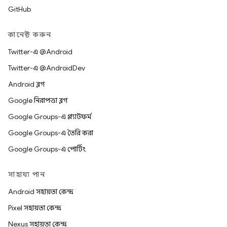
GitHub
কানেক্ট করুন
Twitter-এ @Android
Twitter-এ @AndroidDev
Android ব্লগ
Google নিরাপত্তা ব্লগ
Google Groups-এ প্ল্যাটফর্ম
Google Groups-এ তৈরি করা
Google Groups-এ পোর্টিং
সাহায্য পান
Android সহায়তা কেন্দ্র
Pixel সহায়তা কেন্দ্র
Nexus সহায়তা কেন্দ্র