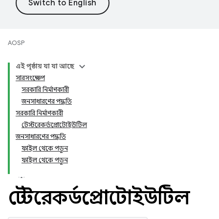
AOSP
এই পৃষ্ঠায় যা যা আছে
সারসংক্ষেপ
সরকারি নির্মাণকারী
জনসাধারণের পদ্ধতি
সরকারি নির্মাণকারী
টেস্টরেকর্ডপ্রোটোইউটিল
জনসাধারণের পদ্ধতি
ফাইল থেকে পড়ুন
ফাইল থেকে পড়ুন
টেস্টরেকর্ডপ্রোটোইউটিল