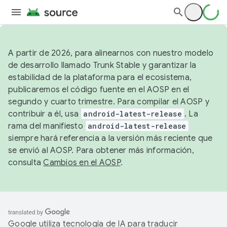
A partir de 2026, para alinearnos con nuestro modelo
de desarrollo llamado Trunk Stable y garantizar la
estabilidad de la plataforma para el ecosistema,
publicaremos el código fuente en el AOSP en el
segundo y cuarto trimestre. Para compilar el AOSP y
contribuir a él, usa
android-latest-release
. La
rama del manifiesto
android-latest-release
siempre hará referencia a la versión más reciente que
se envió al AOSP. Para obtener más información,
consulta
Cambios en el AOSP
.
Google utiliza tecnología de IA para traducir