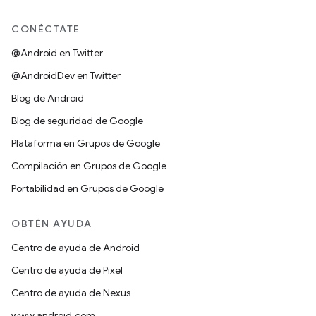
CONÉCTATE
@Android en Twitter
@AndroidDev en Twitter
Blog de Android
Blog de seguridad de Google
Plataforma en Grupos de Google
Compilación en Grupos de Google
Portabilidad en Grupos de Google
OBTÉN AYUDA
Centro de ayuda de Android
Centro de ayuda de Pixel
Centro de ayuda de Nexus
www.android.com