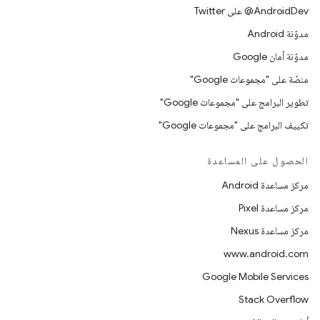
‎@AndroidDev على Twitter
مدوّنة Android
مدوّنة أمان Google
منصّة على "مجموعات Google"
تطوير البرامج على "مجموعات Google"
تكييف البرامج على "مجموعات Google"
الحصول على المساعدة
مركز مساعدة Android
مركز مساعدة Pixel
مركز مساعدة Nexus
www.android.com
Google Mobile Services
Stack Overflow