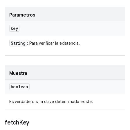
Parámetros
key
String
: Para verificar la existencia.
Muestra
boolean
Es verdadero si la clave determinada existe.
fetch
Key