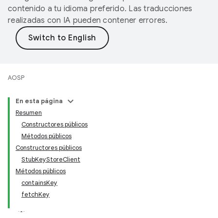
contenido a tu idioma preferido. Las traducciones
realizadas con IA pueden contener errores.
AOSP
En esta página
Resumen
Constructores públicos
Métodos públicos
Constructores públicos
StubKeyStoreClient
Métodos públicos
containsKey
fetchKey