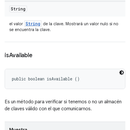
String
String
el valor
de la clave. Mostrará un valor nulo si no
se encuentra la clave.
is
Available
public boolean isAvailable ()
Es un método para verificar si tenemos o no un almacén
de claves válido con el que comunicarnos.