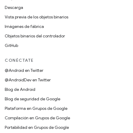
Descarga
Vista previa de los objetos binarios
Imágenes de fábrica
Objetos binarios del controlador
GitHub
CONÉCTATE
@Android en Twitter
@AndroidDev en Twitter
Blog de Android
Blog de seguridad de Google
Plataforma en Grupos de Google
Compilación en Grupos de Google
Portabilidad en Grupos de Google