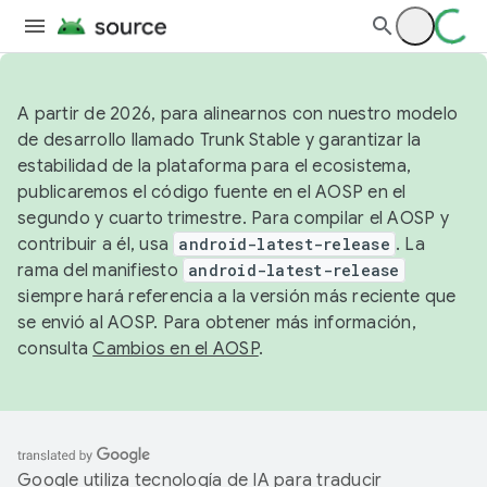
A partir de 2026, para alinearnos con nuestro modelo
de desarrollo llamado Trunk Stable y garantizar la
estabilidad de la plataforma para el ecosistema,
publicaremos el código fuente en el AOSP en el
segundo y cuarto trimestre. Para compilar el AOSP y
contribuir a él, usa
android-latest-release
. La
rama del manifiesto
android-latest-release
siempre hará referencia a la versión más reciente que
se envió al AOSP. Para obtener más información,
consulta
Cambios en el AOSP
.
Google utiliza tecnología de IA para traducir