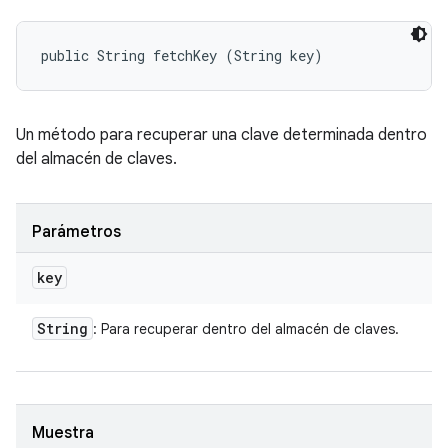
public String fetchKey (String key)
Un método para recuperar una clave determinada dentro
del almacén de claves.
Parámetros
key
String
: Para recuperar dentro del almacén de claves.
Muestra