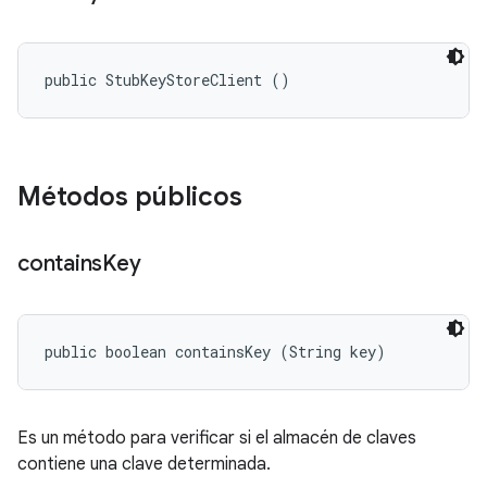
public StubKeyStoreClient ()
Métodos públicos
contains
Key
public boolean containsKey (String key)
Es un método para verificar si el almacén de claves
contiene una clave determinada.