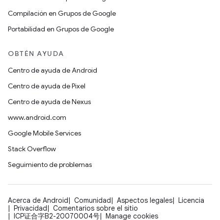
Compilación en Grupos de Google
Portabilidad en Grupos de Google
OBTÉN AYUDA
Centro de ayuda de Android
Centro de ayuda de Pixel
Centro de ayuda de Nexus
www.android.com
Google Mobile Services
Stack Overflow
Seguimiento de problemas
Acerca de Android
Comunidad
Aspectos legales
Licencia
Privacidad
Comentarios sobre el sitio
ICP证合字B2-20070004号
Manage cookies