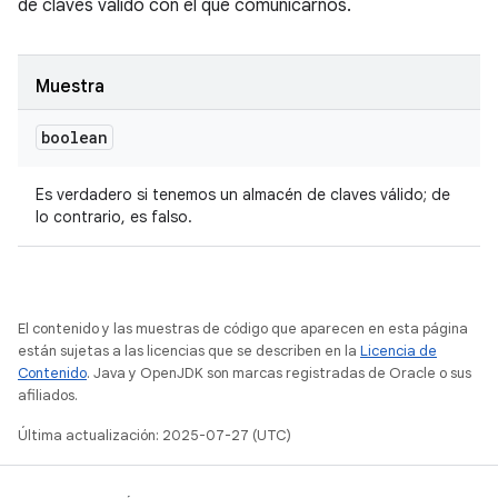
de claves válido con el que comunicarnos.
Muestra
boolean
Es verdadero si tenemos un almacén de claves válido; de
lo contrario, es falso.
El contenido y las muestras de código que aparecen en esta página
están sujetas a las licencias que se describen en la
Licencia de
Contenido
. Java y OpenJDK son marcas registradas de Oracle o sus
afiliados.
Última actualización: 2025-07-27 (UTC)