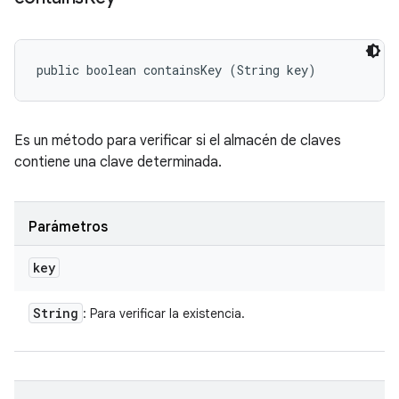
public boolean containsKey (String key)
Es un método para verificar si el almacén de claves
contiene una clave determinada.
Parámetros
key
String
: Para verificar la existencia.