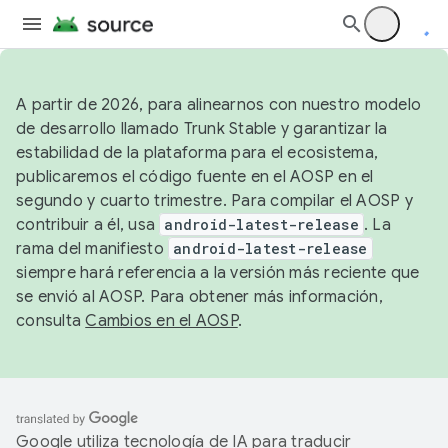
A partir de 2026, para alinearnos con nuestro modelo
de desarrollo llamado Trunk Stable y garantizar la
estabilidad de la plataforma para el ecosistema,
publicaremos el código fuente en el AOSP en el
segundo y cuarto trimestre. Para compilar el AOSP y
contribuir a él, usa
android-latest-release
. La
rama del manifiesto
android-latest-release
siempre hará referencia a la versión más reciente que
se envió al AOSP. Para obtener más información,
consulta
Cambios en el AOSP
.
Google utiliza tecnología de IA para traducir