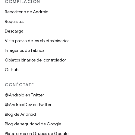
COMPILACIÓN
Repositorio de Android
Requisitos
Descarga
Vista previa de los objetos binarios
Imágenes de fábrica
Objetos binarios del controlador
GitHub
CONÉCTATE
@Android en Twitter
@AndroidDev en Twitter
Blog de Android
Blog de seguridad de Google
Plataforma en Grupos de Google