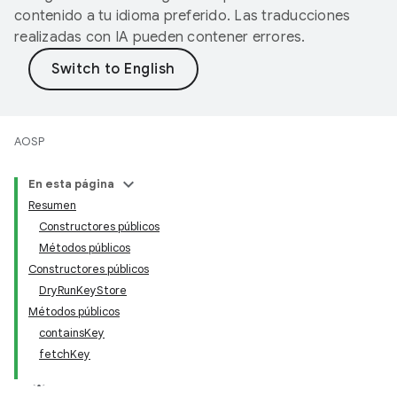
contenido a tu idioma preferido. Las traducciones
realizadas con IA pueden contener errores.
AOSP
En esta página
Resumen
Constructores públicos
Métodos públicos
Constructores públicos
DryRunKeyStore
Métodos públicos
containsKey
fetchKey