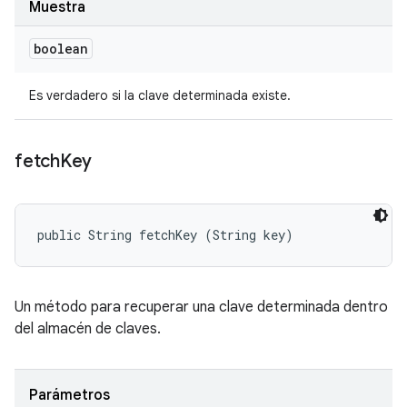
Muestra
boolean
Es verdadero si la clave determinada existe.
fetch
Key
public String fetchKey (String key)
Un método para recuperar una clave determinada dentro
del almacén de claves.
Parámetros