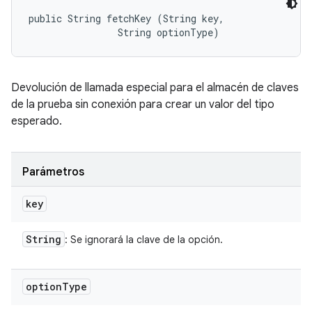
public String fetchKey (String key, 

                String optionType)
Devolución de llamada especial para el almacén de claves
de la prueba sin conexión para crear un valor del tipo
esperado.
Parámetros
key
String
: Se ignorará la clave de la opción.
option
Type