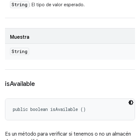
String
: El tipo de valor esperado.
Muestra
String
is
Available
public boolean isAvailable ()
Es un método para verificar si tenemos o no un almacén