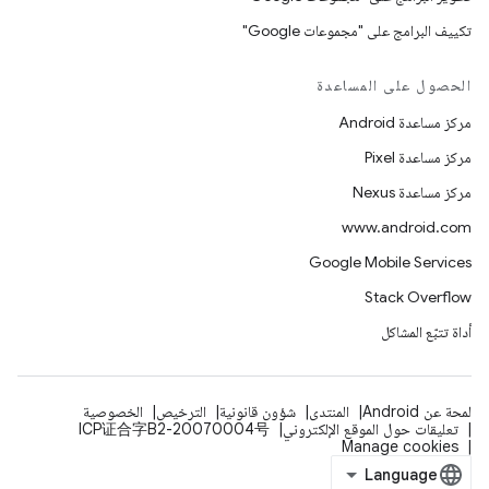
تكييف البرامج على "مجموعات Google"
الحصول على المساعدة
مركز مساعدة Android
مركز مساعدة Pixel
مركز مساعدة Nexus
www.android.com
Google Mobile Services
Stack Overflow
أداة تتبّع المشاكل
لمحة عن Android
المنتدى
شؤون قانونية
الترخيص
الخصوصية
تعليقات حول الموقع الإلكتروني
ICP证合字B2-20070004号
Manage cookies