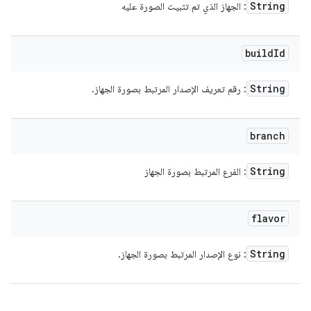
String
: الجهاز الذي تم تثبيت الصورة عليه
build
Id
String
: رقم تعريف الإصدار المرتبط بصورة الجهاز.
branch
String
: الفرع المرتبط بصورة الجهاز
flavor
String
: نوع الإصدار المرتبط بصورة الجهاز.