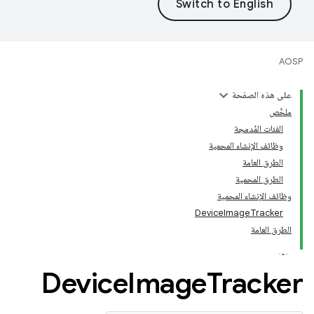
AOSP
على هذه الصفحة
ملخّص
الفئات المُدمجة
وظائف الإنشاء المحمية
الطرق العامة
الطرق المحمية
وظائف الإنشاء المحمية
Device
Image
Tracker
الطرق العامة
Device
Image
Tracker