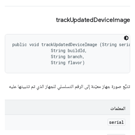
track
Updated
Device
Image
public void trackUpdatedDeviceImage (String serial,
                String buildId, 

                String branch, 

                String flavor)
تتبُّع صورة جهاز معيّنة إلى الرقم التسلسلي للجهاز الذي تم تثبيتها عليه
المعلمات
serial