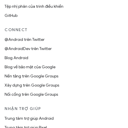
Tệp nhị phân của trình điều khiển
GitHub
CONNECT
@Android trên Twitter
@AndroidDev trên Twitter
Blog Android
Blog về bảo mật của Google
Nền tảng trên Google Groups
Xây dựng trên Google Groups
Nối cổng trên Google Groups
NHẬN TRỢ GIÚP
Trung tâm trợ giúp Android
Trung tâm trợ giúp Pixel