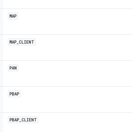
MAP
MAP
_
CLIENT
PAN
PBAP
PBAP
_
CLIENT