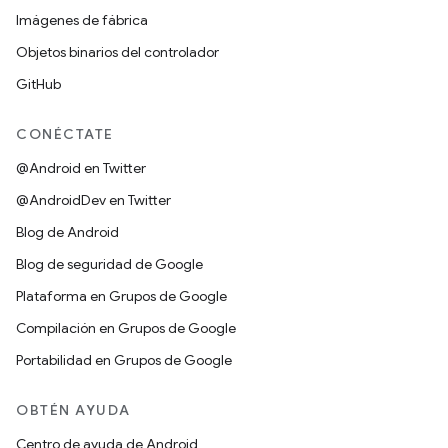
Imágenes de fábrica
Objetos binarios del controlador
GitHub
CONÉCTATE
@Android en Twitter
@AndroidDev en Twitter
Blog de Android
Blog de seguridad de Google
Plataforma en Grupos de Google
Compilación en Grupos de Google
Portabilidad en Grupos de Google
OBTÉN AYUDA
Centro de ayuda de Android