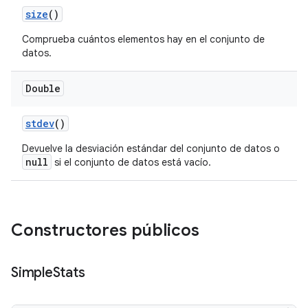
size
()
Comprueba cuántos elementos hay en el conjunto de
datos.
Double
stdev
()
Devuelve la desviación estándar del conjunto de datos o
null
si el conjunto de datos está vacío.
Constructores públicos
Simple
Stats