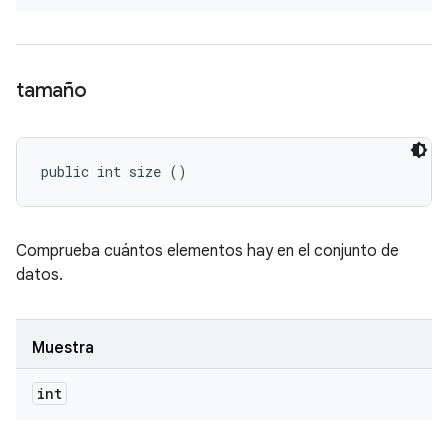
tamaño
public int size ()
Comprueba cuántos elementos hay en el conjunto de
datos.
Muestra
int