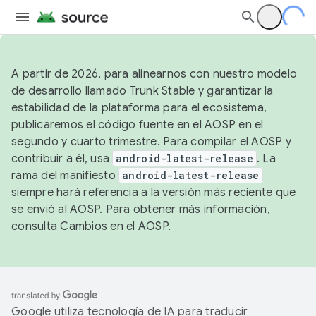
A partir de 2026, para alinearnos con nuestro modelo
de desarrollo llamado Trunk Stable y garantizar la
estabilidad de la plataforma para el ecosistema,
publicaremos el código fuente en el AOSP en el
segundo y cuarto trimestre. Para compilar el AOSP y
contribuir a él, usa
android-latest-release
. La
rama del manifiesto
android-latest-release
siempre hará referencia a la versión más reciente que
se envió al AOSP. Para obtener más información,
consulta
Cambios en el AOSP
.
Google utiliza tecnología de IA para traducir