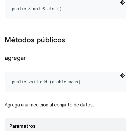
public SimpleStats ()
Métodos públicos
agregar
public void add (double meas)
Agrega una medición al conjunto de datos.
Parámetros