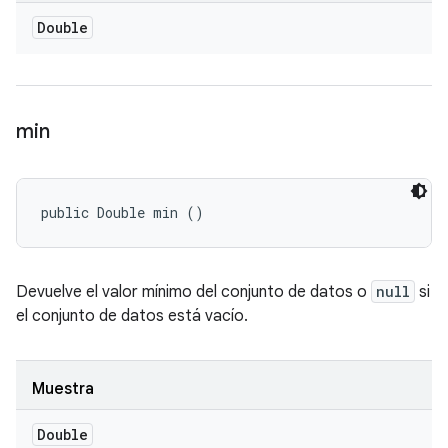
Double
min
public Double min ()
Devuelve el valor mínimo del conjunto de datos o
null
si
el conjunto de datos está vacío.
Muestra
Double