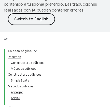
contenido a tu idioma preferido. Las traducciones
realizadas con IA pueden contener errores.
AOSP
En esta página
Resumen
Constructores públicos
Métodos públicos
Constructores públicos
SimpleStats
Métodos públicos
agregar
addAll