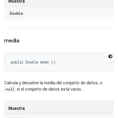
Muestra
Double
media
public Double mean ()
Calcula y devuelve la media del conjunto de datos, o
null
si el conjunto de datos está vacío.
Muestra