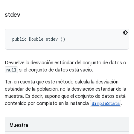
stdev
public Double stdev ()
Devuelve la desviación estándar del conjunto de datos o
null
si el conjunto de datos está vacío.
Ten en cuenta que este método calcula la desviación
estándar de la población, no la desviación estándar de la
muestra. Es decir, supone que el conjunto de datos está
contenido por completo en la instancia
SimpleStats
.
Muestra