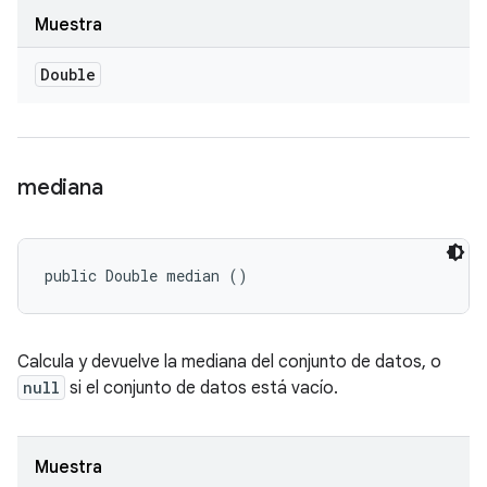
Muestra
Double
mediana
public Double median ()
Calcula y devuelve la mediana del conjunto de datos, o
null
si el conjunto de datos está vacío.
Muestra