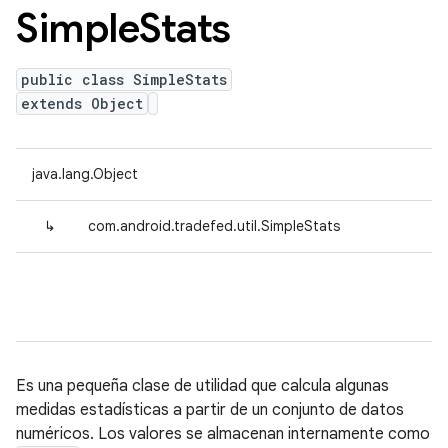
Simple
Stats
public class SimpleStats
extends Object
java.lang.Object
↳
com.android.tradefed.util.SimpleStats
Es una pequeña clase de utilidad que calcula algunas
medidas estadísticas a partir de un conjunto de datos
numéricos. Los valores se almacenan internamente como