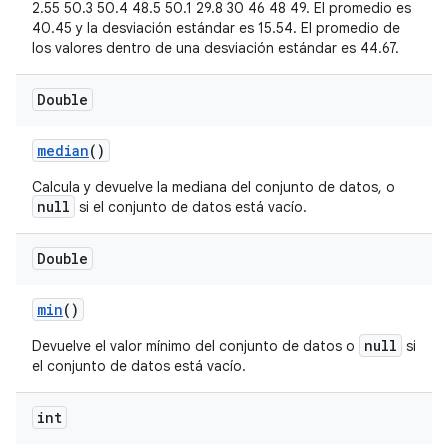
2.55 50.3 50.4 48.5 50.1 29.8 30 46 48 49. El promedio es
40.45 y la desviación estándar es 15.54. El promedio de
los valores dentro de una desviación estándar es 44.67.
Double
median
()
Calcula y devuelve la mediana del conjunto de datos, o
null
si el conjunto de datos está vacío.
Double
min
()
null
Devuelve el valor mínimo del conjunto de datos o
si
el conjunto de datos está vacío.
int