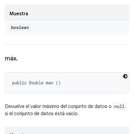
Muestra
boolean
máx
.
public Double max ()
Devuelve el valor máximo del conjunto de datos o
null
si el conjunto de datos está vacío.