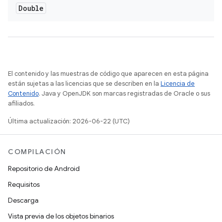
Double
El contenido y las muestras de código que aparecen en esta página
están sujetas a las licencias que se describen en la
Licencia de
Contenido
. Java y OpenJDK son marcas registradas de Oracle o sus
afiliados.
Última actualización: 2026-06-22 (UTC)
COMPILACIÓN
Repositorio de Android
Requisitos
Descarga
Vista previa de los objetos binarios