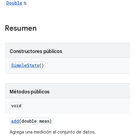
Double
s.
Resumen
Constructores públicos
Simple
Stats
()
Métodos públicos
void
add
(double meas)
Agrega una medición al conjunto de datos.