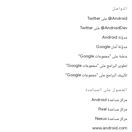
التواصل
‎@Android على Twitter
‎@AndroidDev على Twitter
مدوّنة Android
مدوّنة أمان Google
منصّة على "مجموعات Google"
تطوير البرامج على "مجموعات Google"
تكييف البرامج على "مجموعات Google"
الحصول على المساعدة
مركز مساعدة Android
مركز مساعدة Pixel
مركز مساعدة Nexus
www.android.com