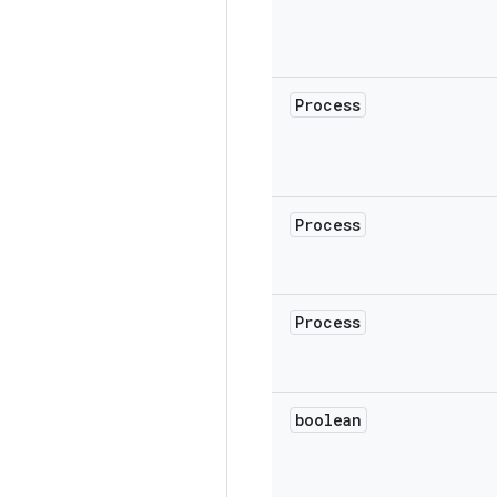
Process
Process
Process
boolean