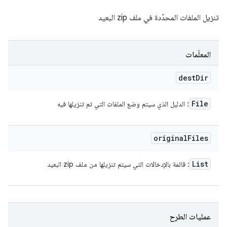
تنزيل الملفات المحدّدة في ملف zip البعيد
المعلَمات
dest
Dir
File
: الدليل الذي سيتم وضع الملفات التي تم تنزيلها فيه
original
Files
List
: قائمة بالإدخالات التي سيتم تنزيلها من ملف zip البعيد
عمليات الطرح