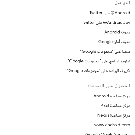
التواصل
‎@Android على Twitter
‎@AndroidDev على Twitter
مدوّنة Android
مدوّنة أمان Google
منصّة على "مجموعات Google"
تطوير البرامج على "مجموعات Google"
تكييف البرامج على "مجموعات Google"
الحصول على المساعدة
مركز مساعدة Android
مركز مساعدة Pixel
مركز مساعدة Nexus
www.android.com
Google Mobile Services