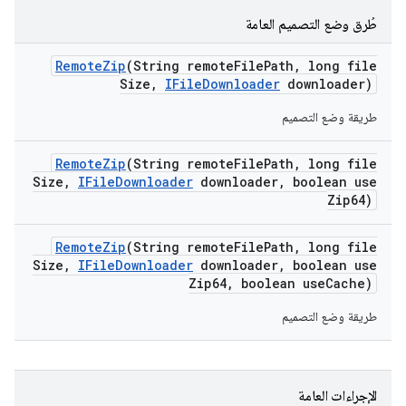
طُرق وضع التصميم العامة
Remote
Zip
(String remote
File
Path
,
long file
Size
,
IFile
Downloader
downloader)
طريقة وضع التصميم
Remote
Zip
(String remote
File
Path
,
long file
Size
,
IFile
Downloader
downloader
,
boolean use
Zip64)
Remote
Zip
(String remote
File
Path
,
long file
Size
,
IFile
Downloader
downloader
,
boolean use
Zip64
,
boolean use
Cache)
طريقة وضع التصميم
الإجراءات العامة