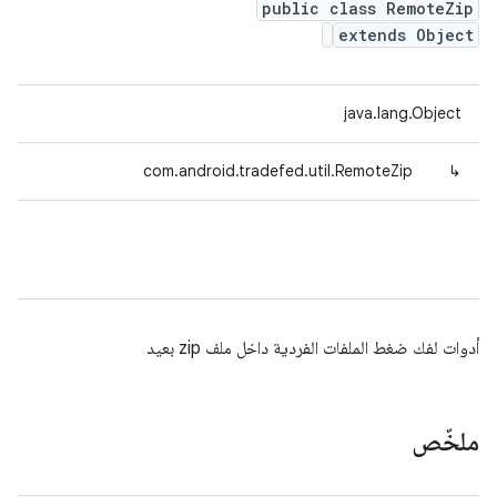
public class RemoteZip
extends Object
java.lang.Object
com.android.tradefed.util.RemoteZip
↳
أدوات لفك ضغط الملفات الفردية داخل ملف zip بعيد
ملخّص