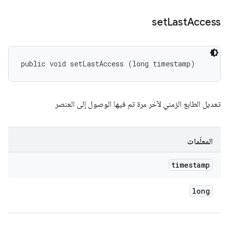
set
Last
Access
public void setLastAccess (long timestamp)
تعديل الطابع الزمني لآخر مرة تم فيها الوصول إلى العنصر
المعلَمات
timestamp
long