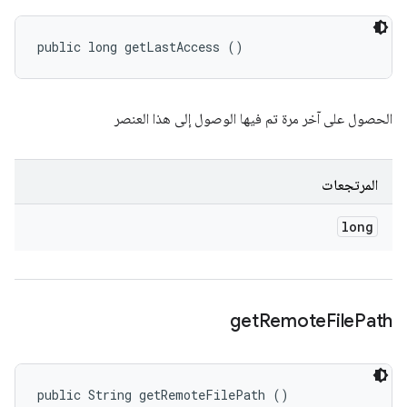
public long getLastAccess ()
الحصول على آخر مرة تم فيها الوصول إلى هذا العنصر
المرتجعات
long
get
Remote
File
Path
public String getRemoteFilePath ()