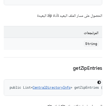
الحصول على مسار الملف البعيد لأداة zip البعيدة
المرتجعات
String
get
Zip
Entries
public List<
CentralDirectoryInfo
> getZipEntries ()