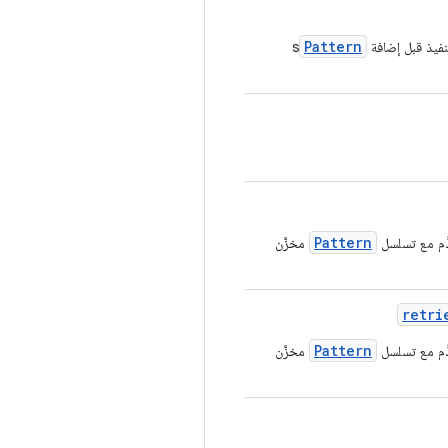
Pattern
s
Pattern
َّم مع تسلسل
مخزَّن
retri
Pattern
َّم مع تسلسل
مخزَّن