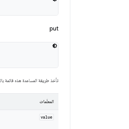
put
تأخذ طريقة المساعدة هذه قائمة بالت
المعلَمات
value