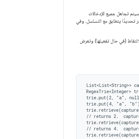
سيتم تجاهل جميع الإدخالات
كثر تحديدًا يتطابق مع التسلسل. وفي
لالتقاط (في حال تفعيلها) وتعرض
 List<List<String>> ca
 RegexTrie<Integer> tr
 trie.put(2, "a", null
 trie.put(4, "a", "b")
 trie.retrieve(capture
 // returns 2.  captur
 trie.retrieve(capture
 // returns 4.  captur
 trie.retrieve(capture