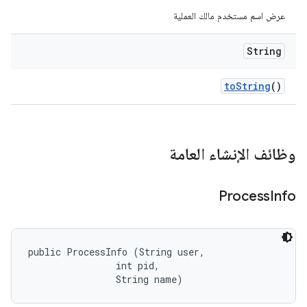
عرض اسم مستخدم مالك العملية
String
to
String
()
وظائف الإنشاء العامة
Process
Info
public ProcessInfo (String user, 

                int pid, 

                String name)