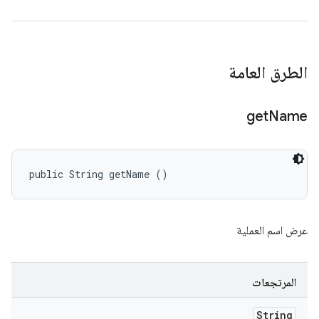
الطرق العامة
get
Name
public String getName ()
عرض اسم العملية
المرتجعات
String