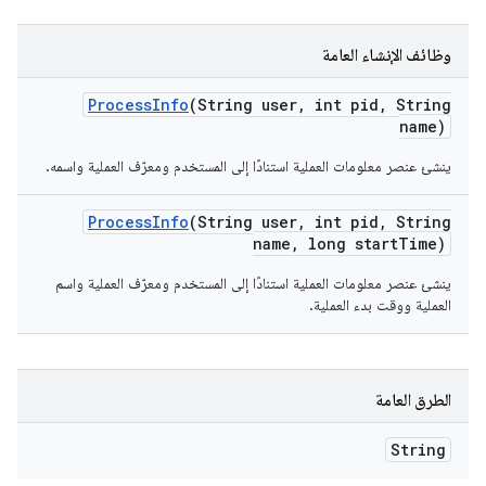
وظائف الإنشاء العامة
Process
Info
(String user
,
int pid
,
String
name)
ينشئ عنصر معلومات العملية استنادًا إلى المستخدم ومعرّف العملية واسمه.
Process
Info
(String user
,
int pid
,
String
name
,
long start
Time)
ينشئ عنصر معلومات العملية استنادًا إلى المستخدم ومعرّف العملية واسم
العملية ووقت بدء العملية.
الطرق العامة
String