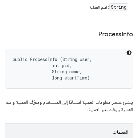
String
: اسم العملية
Process
Info
public ProcessInfo (String user, 

                int pid, 

                String name, 

                long startTime)
ينشئ عنصر معلومات العملية استنادًا إلى المستخدم ومعرّف العملية واسم
العملية ووقت بدء العملية.
المعلمات