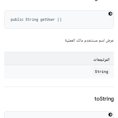
public String getUser ()
عرض اسم مستخدم مالك العملية
المرتجعات
String
to
String