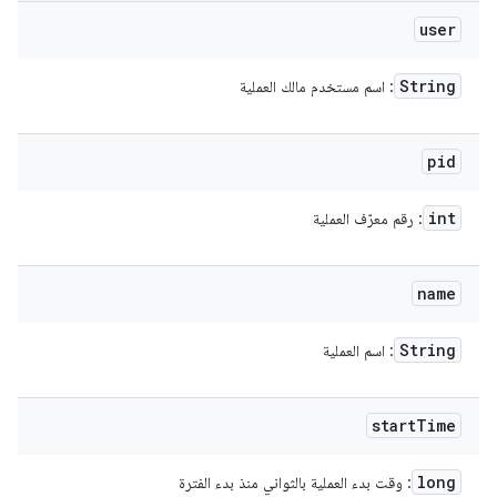
user
String
: اسم مستخدم مالك العملية
pid
int
: رقم معرّف العملية
name
String
: اسم العملية
start
Time
long
: وقت بدء العملية بالثواني منذ بدء الفترة