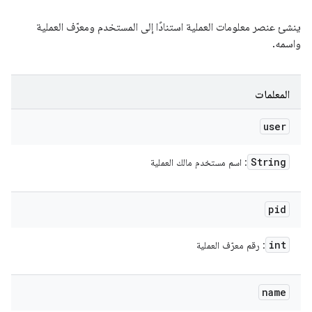
ينشئ عنصر معلومات العملية استنادًا إلى المستخدم ومعرّف العملية
واسمه.
المعلمات
user
String
: اسم مستخدم مالك العملية
pid
int
: رقم معرّف العملية
name