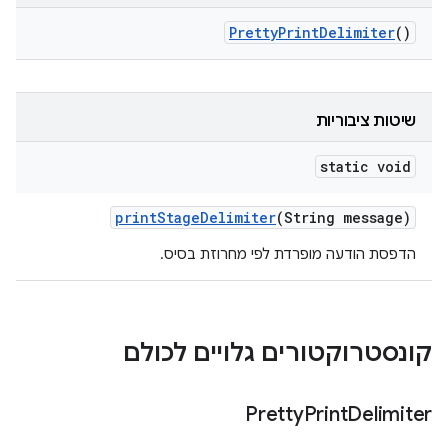
Pretty
Print
Delimiter
()
שיטות ציבוריות
static void
print
Stage
Delimiter
(String message)
הדפסת הודעה מופרדת לפי מחרוזת בסיס.
קונסטרוקטורים גלויים לכולם
Pretty
Print
Delimiter