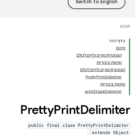
AOSP
בדף הזה
סיכום
קונסטרוקטורים גלויים לכולם
שיטות ציבוריות
קונסטרוקטורים גלויים לכולם
PrettyPrintDelimiter
שיטות ציבוריות
printStageDelimiter
Pretty
Print
Delimiter
public final class PrettyPrintDelimiter
extends Object