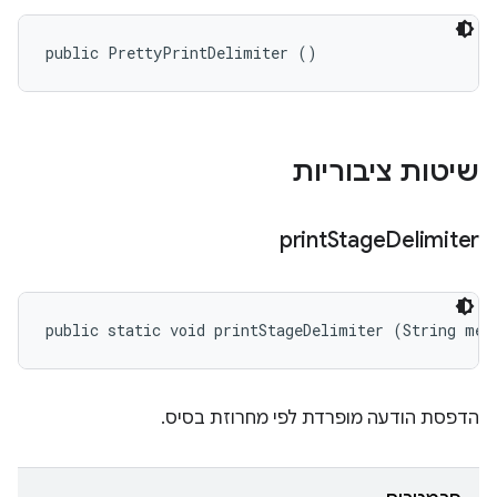
public PrettyPrintDelimiter ()
שיטות ציבוריות
print
Stage
Delimiter
public static void printStageDelimiter (String mes
הדפסת הודעה מופרדת לפי מחרוזת בסיס.