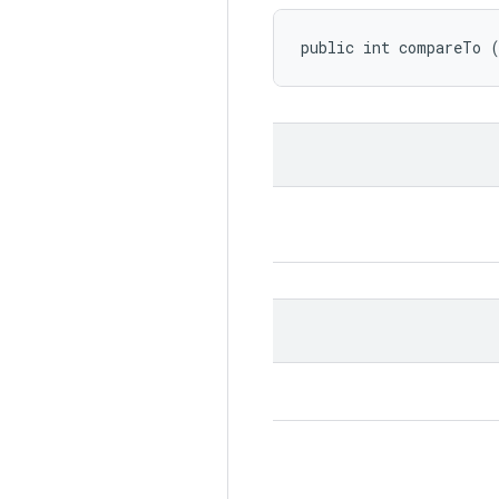
public int compareTo 