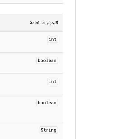
الإجراءات العامة
int
boolean
int
boolean
String