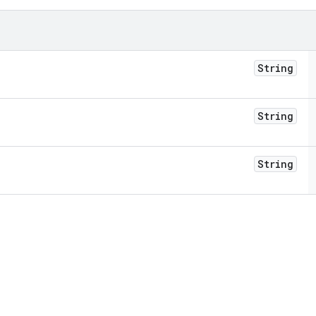
String
String
String