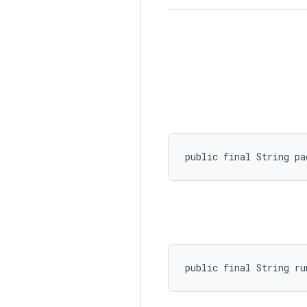
public final String pa
public final String ru