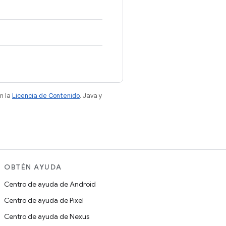
n la
Licencia de Contenido
. Java y
OBTÉN AYUDA
Centro de ayuda de Android
Centro de ayuda de Pixel
Centro de ayuda de Nexus