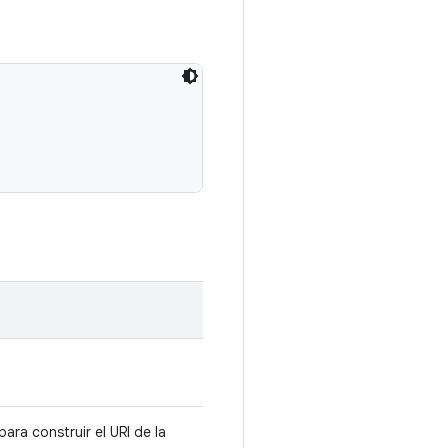
ara construir el URI de la