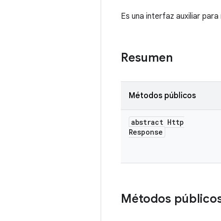
Es una interfaz auxiliar para
Resumen
Métodos públicos
abstract Http
Response
Métodos público