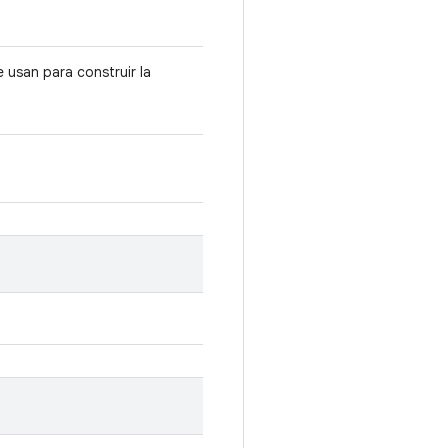
 usan para construir la