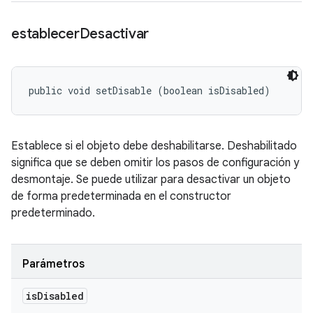
establecer
Desactivar
public void setDisable (boolean isDisabled)
Establece si el objeto debe deshabilitarse. Deshabilitado
significa que se deben omitir los pasos de configuración y
desmontaje. Se puede utilizar para desactivar un objeto
de forma predeterminada en el constructor
predeterminado.
Parámetros
is
Disabled