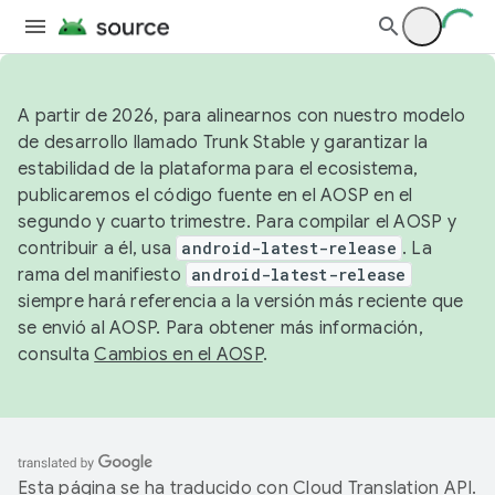
A partir de 2026, para alinearnos con nuestro modelo
de desarrollo llamado Trunk Stable y garantizar la
estabilidad de la plataforma para el ecosistema,
publicaremos el código fuente en el AOSP en el
segundo y cuarto trimestre. Para compilar el AOSP y
contribuir a él, usa
android-latest-release
. La
rama del manifiesto
android-latest-release
siempre hará referencia a la versión más reciente que
se envió al AOSP. Para obtener más información,
consulta
Cambios en el AOSP
.
Esta página se ha traducido con
Cloud Translation API
.