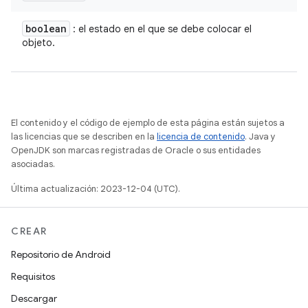
boolean
: el estado en el que se debe colocar el
objeto.
El contenido y el código de ejemplo de esta página están sujetos a
las licencias que se describen en la
licencia de contenido
. Java y
OpenJDK son marcas registradas de Oracle o sus entidades
asociadas.
Última actualización: 2023-12-04 (UTC).
CREAR
Repositorio de Android
Requisitos
Descargar