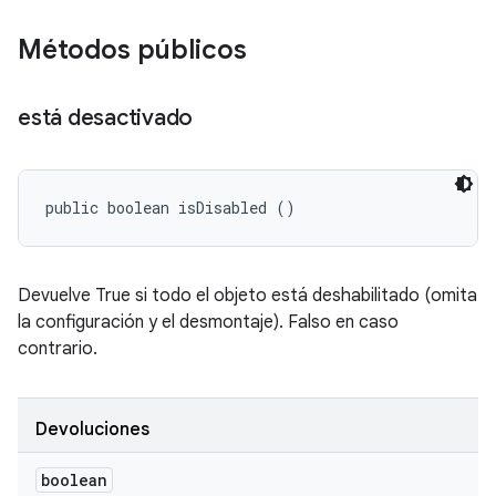
Métodos públicos
está desactivado
public boolean isDisabled ()
Devuelve True si todo el objeto está deshabilitado (omita
la configuración y el desmontaje). Falso en caso
contrario.
Devoluciones
boolean