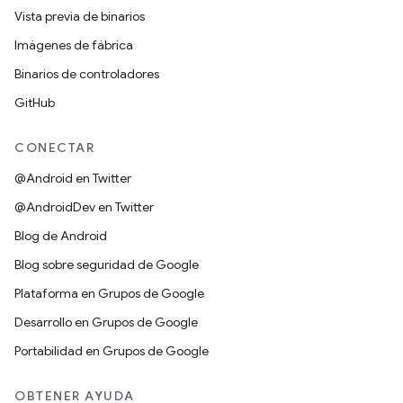
Vista previa de binarios
Imágenes de fábrica
Binarios de controladores
GitHub
CONECTAR
@Android en Twitter
@AndroidDev en Twitter
Blog de Android
Blog sobre seguridad de Google
Plataforma en Grupos de Google
Desarrollo en Grupos de Google
Portabilidad en Grupos de Google
OBTENER AYUDA