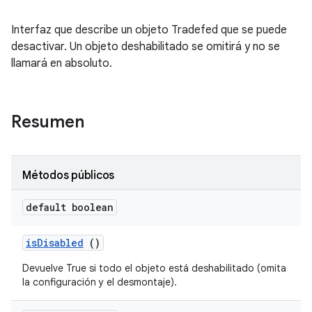
Interfaz que describe un objeto Tradefed que se puede
desactivar. Un objeto deshabilitado se omitirá y no se
llamará en absoluto.
Resumen
Métodos públicos
default boolean
is
Disabled
()
Devuelve True si todo el objeto está deshabilitado (omita
la configuración y el desmontaje).