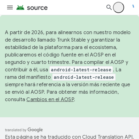
A partir de 2026, para alinearnos con nuestro modelo
de desarrollo llamado Trunk Stable y garantizar la
estabilidad de la plataforma para el ecosistema,
publicaremos el código fuente en el AOSP en el
segundo y cuarto trimestre. Para compilar el AOSP y
contribuir a él, usa
android-latest-release
. La
rama del manifiesto
android-latest-release
siempre hará referencia a la versión más reciente que
se envió al AOSP. Para obtener más información,
consulta
Cambios en el AOSP
.
Esta página se ha traducido con
Cloud Translation API
.