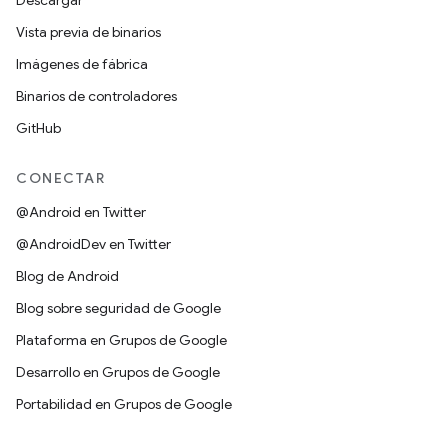
Descargar
Vista previa de binarios
Imágenes de fábrica
Binarios de controladores
GitHub
CONECTAR
@Android en Twitter
@AndroidDev en Twitter
Blog de Android
Blog sobre seguridad de Google
Plataforma en Grupos de Google
Desarrollo en Grupos de Google
Portabilidad en Grupos de Google