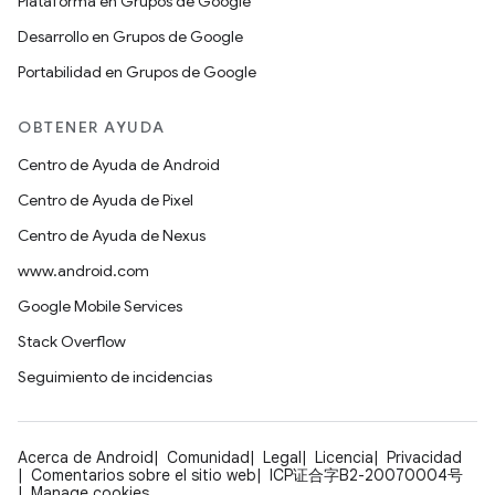
Plataforma en Grupos de Google
Desarrollo en Grupos de Google
Portabilidad en Grupos de Google
OBTENER AYUDA
Centro de Ayuda de Android
Centro de Ayuda de Pixel
Centro de Ayuda de Nexus
www.android.com
Google Mobile Services
Stack Overflow
Seguimiento de incidencias
Acerca de Android
Comunidad
Legal
Licencia
Privacidad
Comentarios sobre el sitio web
ICP证合字B2-20070004号
Manage cookies