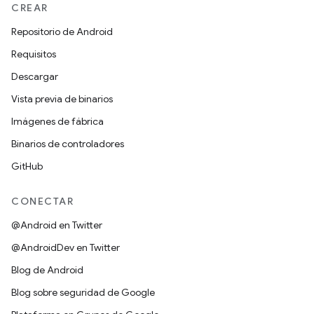
CREAR
Repositorio de Android
Requisitos
Descargar
Vista previa de binarios
Imágenes de fábrica
Binarios de controladores
GitHub
CONECTAR
@Android en Twitter
@AndroidDev en Twitter
Blog de Android
Blog sobre seguridad de Google