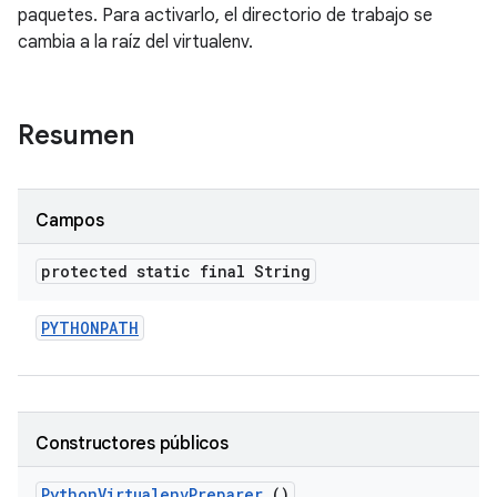
paquetes. Para activarlo, el directorio de trabajo se
cambia a la raíz del virtualenv.
Resumen
Campos
protected static final String
PYTHONPATH
Constructores públicos
Python
Virtualenv
Preparer
()