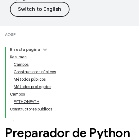
AOSP
En esta página
Resumen
Campos
Constructores públicos
Métodos públicos
Métodos protegidos
Campos
PYTHONPATH
Constructores públicos
Preparador de Python