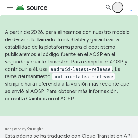
A partir de 2026, para alinearnos con nuestro modelo
de desarrollo llamado Trunk Stable y garantizar la
estabilidad de la plataforma para el ecosistema,
publicaremos el código fuente en el AOSP en el
segundo y cuarto trimestre. Para compilar el AOSP y
contribuir a él, usa
android-latest-release
. La
rama del manifiesto
android-latest-release
siempre hará referencia a la versión más reciente que
se envió al AOSP. Para obtener más información,
consulta
Cambios en el AOSP
.
Esta página se ha traducido con
Cloud Translation API
.