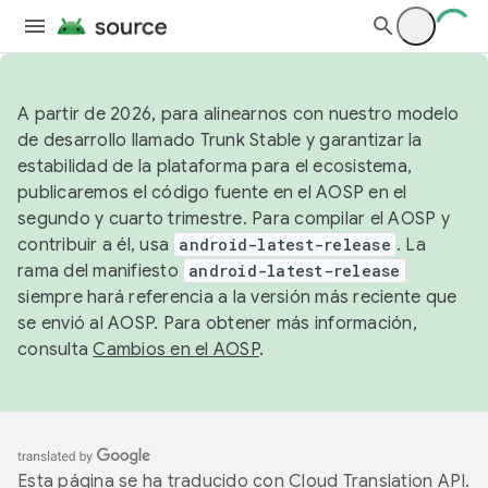
A partir de 2026, para alinearnos con nuestro modelo
de desarrollo llamado Trunk Stable y garantizar la
estabilidad de la plataforma para el ecosistema,
publicaremos el código fuente en el AOSP en el
segundo y cuarto trimestre. Para compilar el AOSP y
contribuir a él, usa
android-latest-release
. La
rama del manifiesto
android-latest-release
siempre hará referencia a la versión más reciente que
se envió al AOSP. Para obtener más información,
consulta
Cambios en el AOSP
.
Esta página se ha traducido con
Cloud Translation API
.