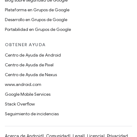
Blog sobre seguridad de Google
Plataforma en Grupos de Google
Desarrollo en Grupos de Google
Portabilidad en Grupos de Google
OBTENER AYUDA
Centro de Ayuda de Android
Centro de Ayuda de Pixel
Centro de Ayuda de Nexus
www.android.com
Google Mobile Services
Stack Overflow
Seguimiento de incidencias
Acerca de Android
Comunidad
Legal
Licencia
Privacidad