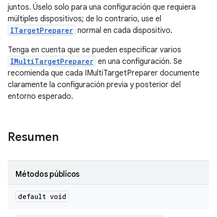
juntos. Úselo solo para una configuración que requiera
múltiples dispositivos; de lo contrario, use el
ITargetPreparer
normal en cada dispositivo.
Tenga en cuenta que se pueden especificar varios
IMultiTargetPreparer
en una configuración. Se
recomienda que cada IMultiTargetPreparer documente
claramente la configuración previa y posterior del
entorno esperado.
Resumen
Métodos públicos
default void