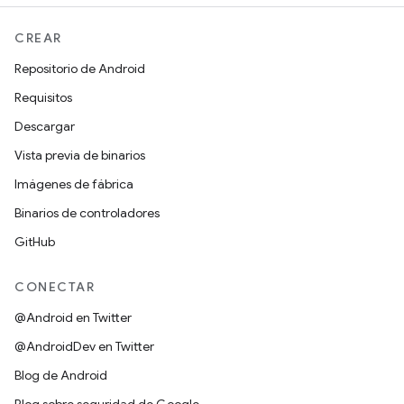
CREAR
Repositorio de Android
Requisitos
Descargar
Vista previa de binarios
Imágenes de fábrica
Binarios de controladores
GitHub
CONECTAR
@Android en Twitter
@AndroidDev en Twitter
Blog de Android