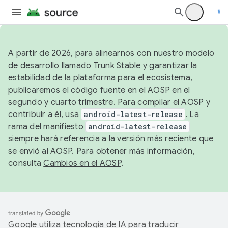
A partir de 2026, para alinearnos con nuestro modelo
de desarrollo llamado Trunk Stable y garantizar la
estabilidad de la plataforma para el ecosistema,
publicaremos el código fuente en el AOSP en el
segundo y cuarto trimestre. Para compilar el AOSP y
contribuir a él, usa
android-latest-release
. La
rama del manifiesto
android-latest-release
siempre hará referencia a la versión más reciente que
se envió al AOSP. Para obtener más información,
consulta
Cambios en el AOSP
.
Google utiliza tecnología de IA para traducir