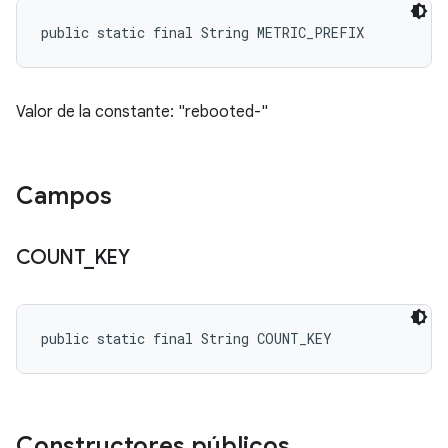
public static final String METRIC_PREFIX
Valor de la constante: "rebooted-"
Campos
COUNT
_
KEY
public static final String COUNT_KEY
Constructores públicos