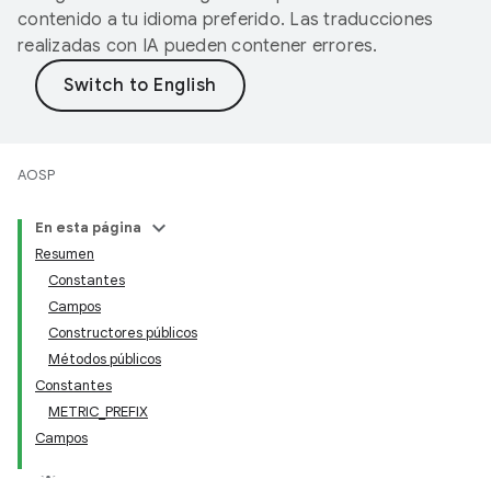
contenido a tu idioma preferido. Las traducciones
realizadas con IA pueden contener errores.
AOSP
En esta página
Resumen
Constantes
Campos
Constructores públicos
Métodos públicos
Constantes
METRIC_PREFIX
Campos