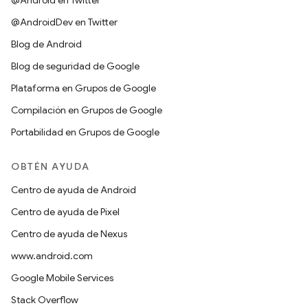
@Android en Twitter
@AndroidDev en Twitter
Blog de Android
Blog de seguridad de Google
Plataforma en Grupos de Google
Compilación en Grupos de Google
Portabilidad en Grupos de Google
OBTÉN AYUDA
Centro de ayuda de Android
Centro de ayuda de Pixel
Centro de ayuda de Nexus
www.android.com
Google Mobile Services
Stack Overflow