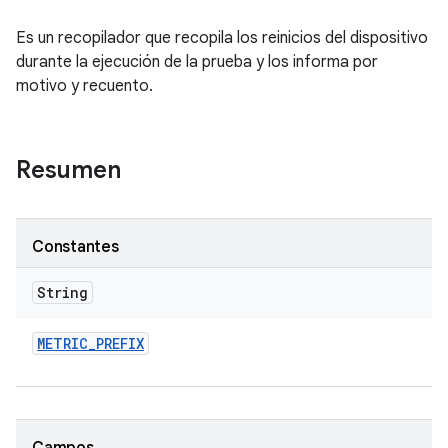
Es un recopilador que recopila los reinicios del dispositivo
durante la ejecución de la prueba y los informa por
motivo y recuento.
Resumen
Constantes
String
METRIC
_
PREFIX