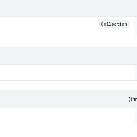
Collection