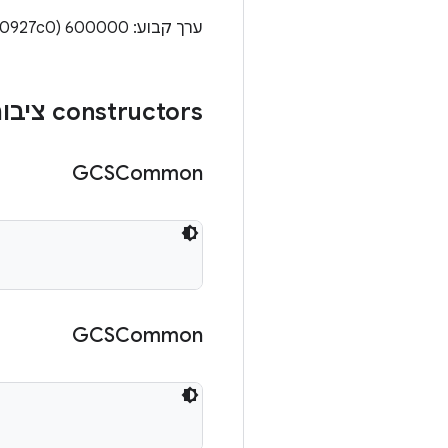
ערך קבוע: 600000 (0x000927c0)
‫constructors ציבוריים
GCSCommon
GCSCommon