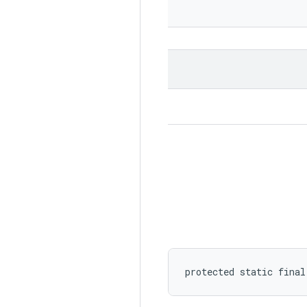
protected static fina