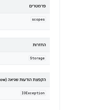
פרמטרים
scopes
החזרות
Storage
הקפצת הודעות שגיאה (throw)
IOException