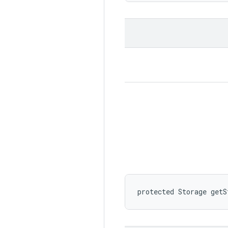
protected Storage getS