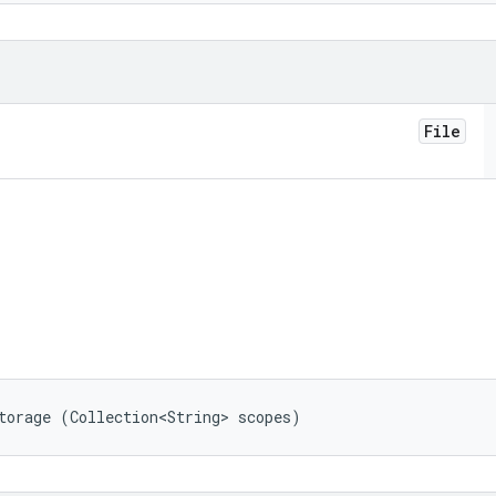
File
torage (Collection<String> scopes)