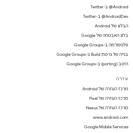
‎@Android ב-Twitter
‎@AndroidDev ב-Twitter
הבלוג של Android
בלוג האבטחה של Google
פלטפורמה ב-Google Groups
בנייה של גרסת Build ב-Google Groups
היסב (porting) ב-Google Groups
עזרה
מרכז העזרה של Android
מרכז העזרה של Pixel
מרכז העזרה של Nexus
www.android.com
Google Mobile Services