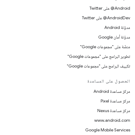
‎@Android على Twitter
‎@AndroidDev على Twitter
مدوّنة Android
مدوّنة أمان Google
منصّة على "مجموعات Google"
تطوير البرامج على "مجموعات Google"
تكييف البرامج على "مجموعات Google"
الحصول على المساعدة
مركز مساعدة Android
مركز مساعدة Pixel
مركز مساعدة Nexus
www.android.com
Google Mobile Services