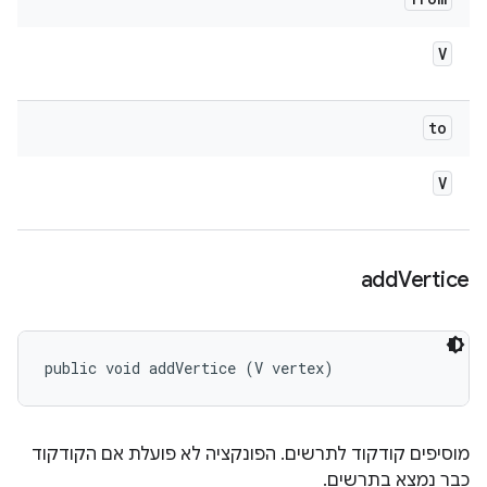
V
to
V
add
Vertice
public void addVertice (V vertex)
מוסיפים קודקוד לתרשים. הפונקציה לא פועלת אם הקודקוד
כבר נמצא בתרשים.