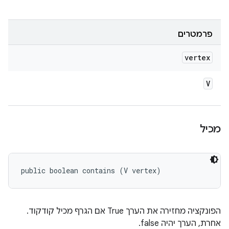
פרמטרים
vertex
V
מכיל
public boolean contains (V vertex)
הפונקציה מחזירה את הערך True אם הגרף מכיל קודקוד.
אחרת, הערך יהיה false.