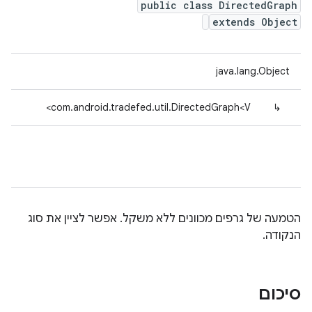
public class DirectedGraph
extends Object
java.lang.Object
com.android.tradefed.util.DirectedGraph<V>
↳
הטמעה של גרפים מכוונים ללא משקל. אפשר לציין את סוג
הנקודה.
סיכום