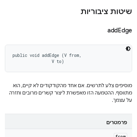
שיטות ציבוריות
add
Edge
public void addEdge (V from, 

                V to)
מוסיפים צלע לתרשים. אם אחד מהקודקודים לא קיים, הוא
מתווסף. ההטמעה הזו מאפשרת ליצור קשרים מרובים וחזרה
על עצמך.
פרמטרים
from