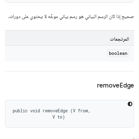
صحيح إذا كان الرسم البياني هو رسم بياني موجَّه لا يحتوي على دورات.
المرتجعات
boolean
remove
Edge
public void removeEdge (V from, 

                V to)