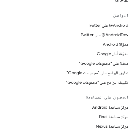
GitHub
التواصل
‎@Android على Twitter
‎@AndroidDev على Twitter
مدوّنة Android
مدوّنة أمان Google
منصّة على "مجموعات Google"
تطوير البرامج على "مجموعات Google"
تكييف البرامج على "مجموعات Google"
الحصول على المساعدة
مركز مساعدة Android
مركز مساعدة Pixel
مركز مساعدة Nexus