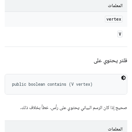
المعلمات
vertex
V
فلتر يحتوي على
public boolean contains (V vertex)
صحيح إذا كان الرسم البياني يحتوي على رأس. خطأ بخلاف ذلك.
المعلمات