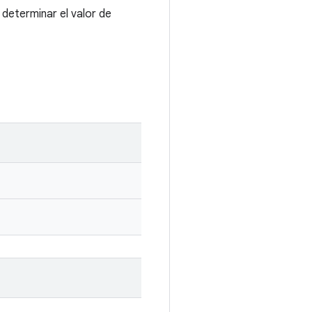
determinar el valor de