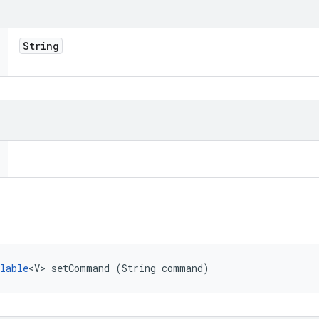
String
lable
<V> setCommand (String command)