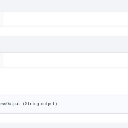
essOutput (String output)