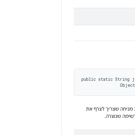
public static String j
                Object
 מניחה שצריך לצרף את
ימה שנוצרה.