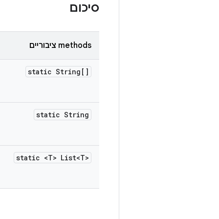
סיכום
‫methods ציבוריים
static String[]
static String
static <T> List<T>