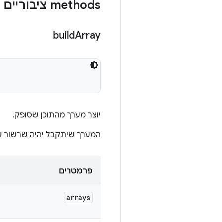
‫methods ציבוריים
build
Array
יוצר מערך מהתוכן שסופק.
המערך שיתקבל יהיה שרשור 
פרמטרים
arrays