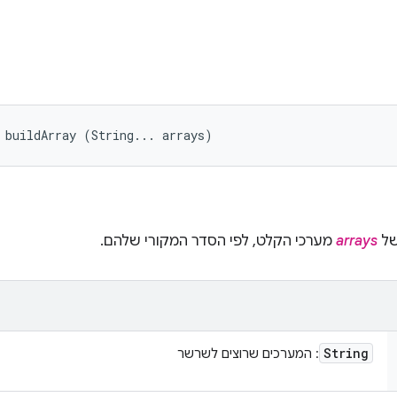
 buildArray (String... arrays)
של
arrays
מערכי הקלט, לפי הסדר המקורי שלהם.
String
: המערכים שרוצים לשרשר