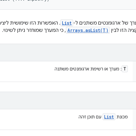
רך של ארגומנטים משתנים ל-
List
. האפשרות הזו שימושית ליצי
ציה הזו לבין
Arrays.asList(T)
, כי המערך שמוחזר ניתן לשינוי.
T
: מערך או רשימת ארגומנטים משתנה
List
מכונת
עם תוכן זהה