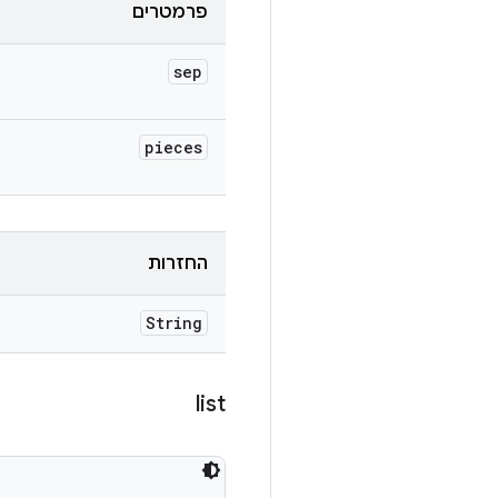
פרמטרים
sep
pieces
החזרות
String
list