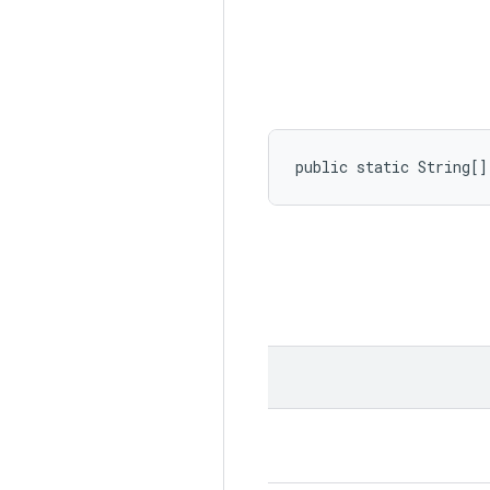
public static String[]