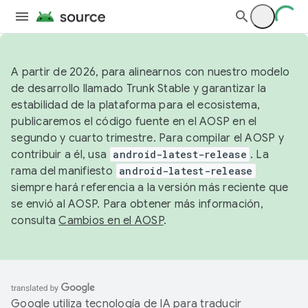
A partir de 2026, para alinearnos con nuestro modelo
de desarrollo llamado Trunk Stable y garantizar la
estabilidad de la plataforma para el ecosistema,
publicaremos el código fuente en el AOSP en el
segundo y cuarto trimestre. Para compilar el AOSP y
contribuir a él, usa
android-latest-release
. La
rama del manifiesto
android-latest-release
siempre hará referencia a la versión más reciente que
se envió al AOSP. Para obtener más información,
consulta
Cambios en el AOSP
.
Google utiliza tecnología de IA para traducir