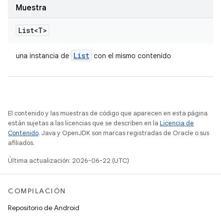
Muestra
List<T>
List
una instancia de
con el mismo contenido
El contenido y las muestras de código que aparecen en esta página
están sujetas a las licencias que se describen en la
Licencia de
Contenido
. Java y OpenJDK son marcas registradas de Oracle o sus
afiliados.
Última actualización: 2026-06-22 (UTC)
COMPILACIÓN
Repositorio de Android