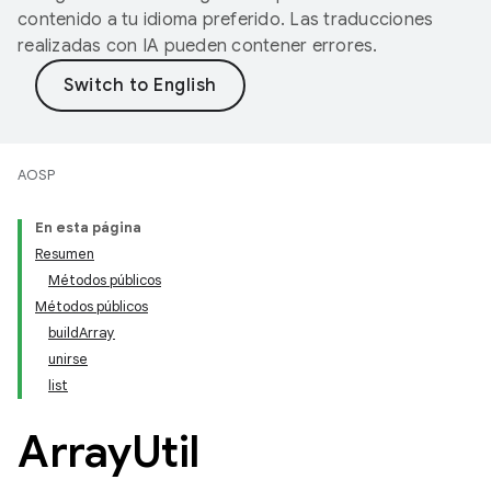
contenido a tu idioma preferido. Las traducciones
realizadas con IA pueden contener errores.
AOSP
En esta página
Resumen
Métodos públicos
Métodos públicos
buildArray
unirse
list
Array
Util