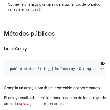
Convierte una lista o un array de argumentos de longitud
List
variable en un
.
Métodos públicos
build
Array
public static String[] buildArray (String... array
Compila un array a partir del contenido proporcionado.
El array resultante será la concatenación de los arrays de
entrada
arrays
, en su orden original.