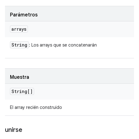
Parámetros
arrays
String
: Los arrays que se concatenarán
Muestra
String[]
El array recién construido
unirse