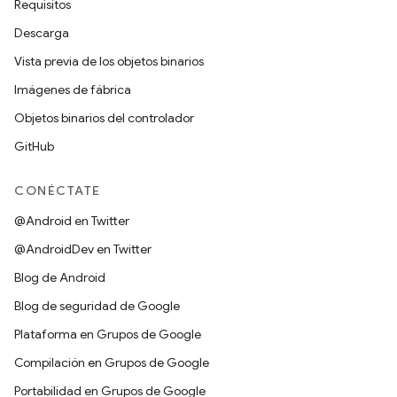
Requisitos
Descarga
Vista previa de los objetos binarios
Imágenes de fábrica
Objetos binarios del controlador
GitHub
CONÉCTATE
@Android en Twitter
@AndroidDev en Twitter
Blog de Android
Blog de seguridad de Google
Plataforma en Grupos de Google
Compilación en Grupos de Google
Portabilidad en Grupos de Google