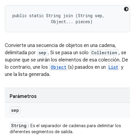
public static String join (String sep, 

                Object... pieces)
Convierte una secuencia de objetos en una cadena,
delimitada por
sep
. Si se pasa un solo
Collection
, se
supone que se unirán los elementos de esa colección. De
lo contrario, une los
Object
(s) pasados en un
List
y
une la lista generada.
Parámetros
sep
String
: Es el separador de cadenas para delimitar los
diferentes segmentos de salida.