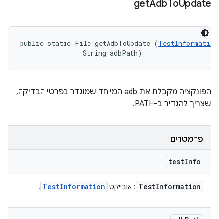
get
Adb
To
Update
public static File getAdbToUpdate (
TestInformation
                String adbPath)
הפונקציה מקבלת את adb המיוחד שמוגדר בפרטי הבדיקה,
שצריך להגדיר ב-PATH.
פרמטרים
test
Info
Test
Information
Test
Information
: אובייקט
.