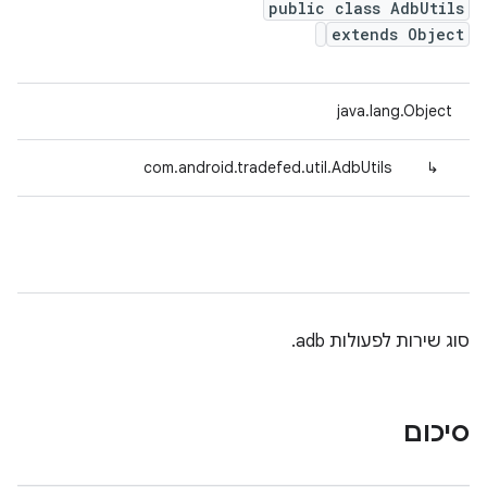
public class AdbUtils
extends Object
java.lang.Object
com.android.tradefed.util.AdbUtils
↳
סוג שירות לפעולות adb.
סיכום