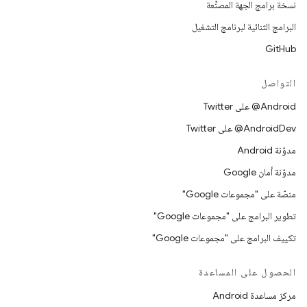
نسخة برامج الجهة المصنِّعة
البرامج الثنائية لبرنامج التشغيل
GitHub
التواصل
‎@Android على Twitter
‎@AndroidDev على Twitter
مدوّنة Android
مدوّنة أمان Google
منصّة على "مجموعات Google"
تطوير البرامج على "مجموعات Google"
تكييف البرامج على "مجموعات Google"
الحصول على المساعدة
مركز مساعدة Android