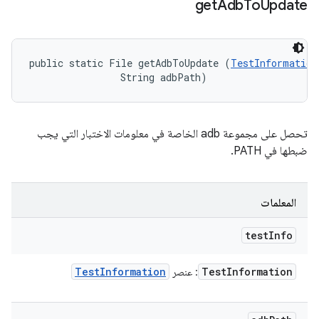
get
Adb
To
Update
public static File getAdbToUpdate (
TestInformation
                String adbPath)
تحصل على مجموعة adb الخاصة في معلومات الاختبار التي يجب
ضبطها في PATH.
المعلمات
test
Info
Test
Information
Test
Information
: عنصر