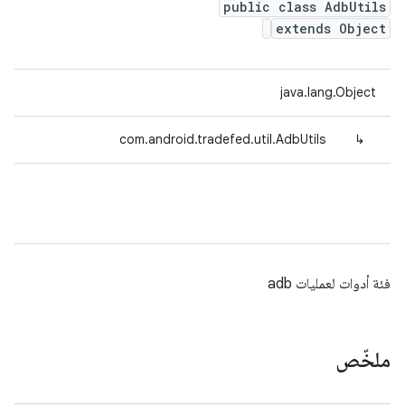
public class AdbUtils
extends Object
java.lang.Object
com.android.tradefed.util.AdbUtils
↳
فئة أدوات لعمليات adb
ملخّص