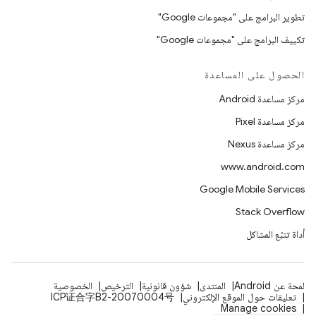
تطوير البرامج على "مجموعات Google"
تكييف البرامج على "مجموعات Google"
الحصول على المساعدة
مركز مساعدة Android
مركز مساعدة Pixel
مركز مساعدة Nexus
www.android.com
Google Mobile Services
Stack Overflow
أداة تتبّع المشاكل
لمحة عن Android
المنتدى
شؤون قانونية
الترخيص
الخصوصية
تعليقات حول الموقع الإلكتروني
ICP证合字B2-20070004号
Manage cookies