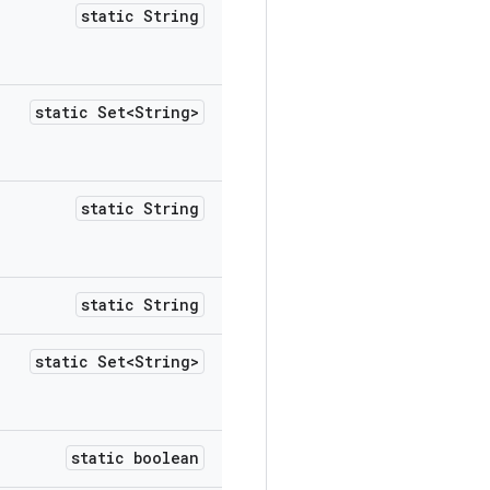
static String
static Set<String>
static String
static String
static Set<String>
static boolean