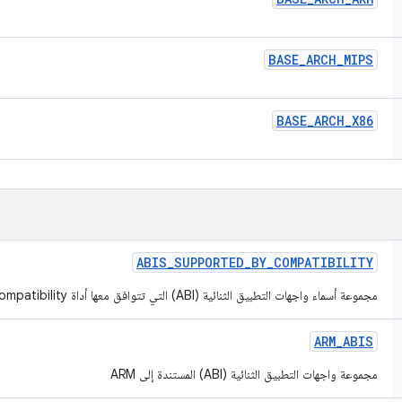
BASE
_
ARCH
_
MIPS
BASE
_
ARCH
_
X86
ABIS
_
SUPPORTED
_
BY
_
COMPATIBILITY
مجموعة أسماء واجهات التطبيق الثنائية (ABI) التي تتوافق معها أداة Compatibility.
ARM
_
ABIS
مجموعة واجهات التطبيق الثنائية (ABI) المستندة إلى ARM