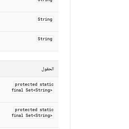
String
String
الحقول
protected static
final Set<String>
protected static
final Set<String>