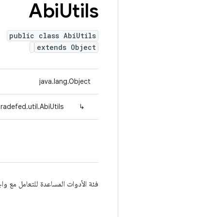
Abi
Utils
public class AbiUtils
extends Object
java.lang.Object
radefed.util.AbiUtils
↳
فئة الأدوات المساعدة للتعامل مع واج