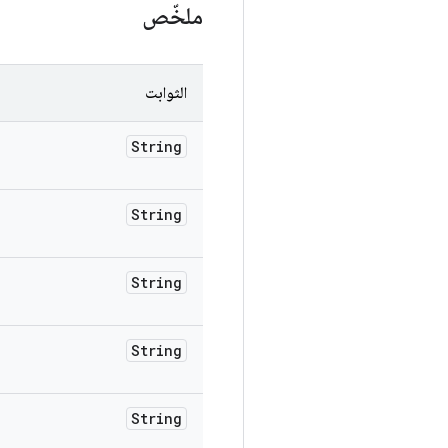
ملخّص
الثوابت
String
String
String
String
String