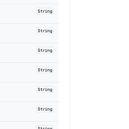
String
String
String
String
String
String
String