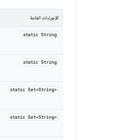
الإجراءات العامة
static String
static String
static Set<String>
static Set<String>