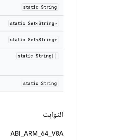
static String
static Set<String>
static Set<String>
static String[]
static String
الثوابت
ABI
_
ARM
_
64
_
V8A