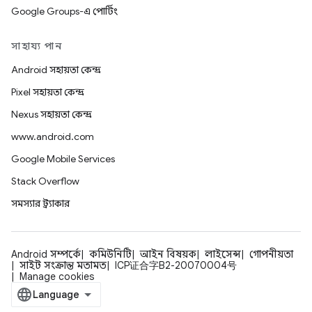
Google Groups-এ পোর্টিং
সাহায্য পান
Android সহায়তা কেন্দ্র
Pixel সহায়তা কেন্দ্র
Nexus সহায়তা কেন্দ্র
www.android.com
Google Mobile Services
Stack Overflow
সমস্যার ট্র্যাকার
Android সম্পর্কে
কমিউনিটি
আইন বিষয়ক
লাইসেন্স
গোপনীয়তা
সাইট সংক্রান্ত মতামত
ICP证合字B2-20070004号
Manage cookies