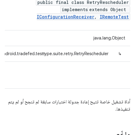
public final class RetryRescheduler
implements
extends Object
IConfigurationReceiver
,
IRemoteTest
java.lang.Object
android.tradefed.testtype.suite.retry.RetryRescheduler
↳
أداة تشغيل خاصة تتيح إعادة جدولة اختبارات سابقة لم تنجح أو لم يتم
تنفيذها.
ملخّص