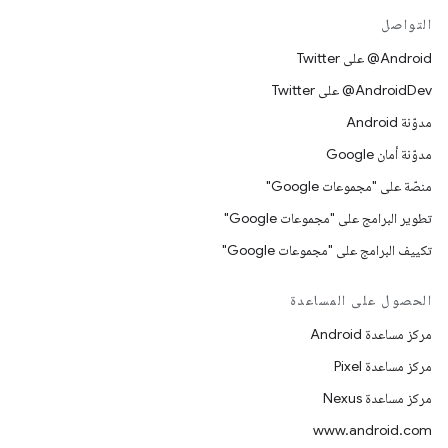
التواصل
‎@Android على Twitter
‎@AndroidDev على Twitter
مدوّنة Android
مدوّنة أمان Google
منصّة على "مجموعات Google"
تطوير البرامج على "مجموعات Google"
تكييف البرامج على "مجموعات Google"
الحصول على المساعدة
مركز مساعدة Android
مركز مساعدة Pixel
مركز مساعدة Nexus
www.android.com