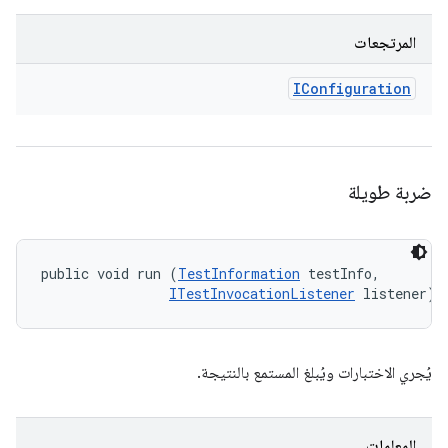
المرتجعات
IConfiguration
ضربة طويلة
public void run (
TestInformation
 testInfo, 

ITestInvocationListener
 listener)
يُجري الاختبارات ويُبلغ المستمع بالنتيجة.
المعلمات