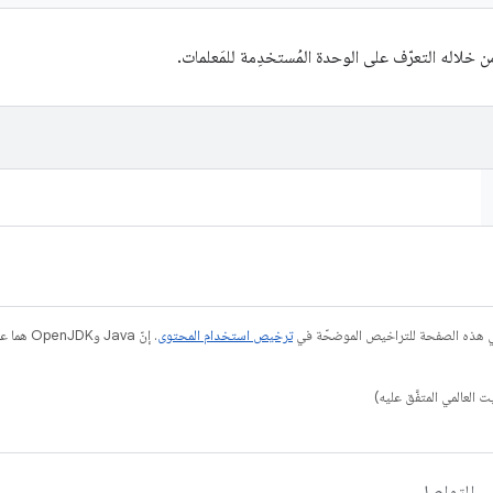
 خلاله التعرّف على الوحدة المُستخدِمة للمَعلمات.
في هذه الصفحة للتراخيص الموضحّة في
ترخيص استخدام المحتوى
التواصل