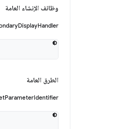
وظائف الإنشاء العامة
ondary
Display
Handler
الطرق العامة
et
Parameter
Identifier