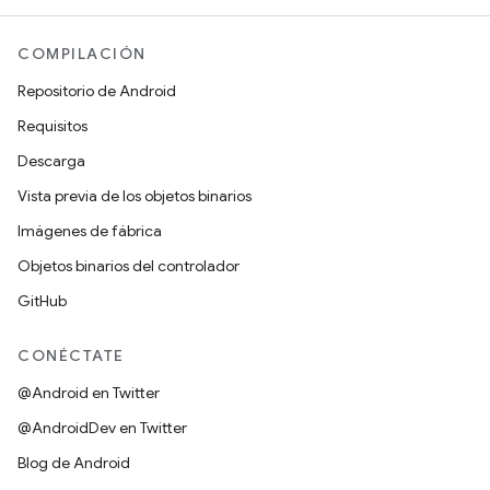
COMPILACIÓN
Repositorio de Android
Requisitos
Descarga
Vista previa de los objetos binarios
Imágenes de fábrica
Objetos binarios del controlador
GitHub
CONÉCTATE
@Android en Twitter
@AndroidDev en Twitter
Blog de Android