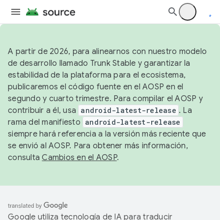
A partir de 2026, para alinearnos con nuestro modelo
de desarrollo llamado Trunk Stable y garantizar la
estabilidad de la plataforma para el ecosistema,
publicaremos el código fuente en el AOSP en el
segundo y cuarto trimestre. Para compilar el AOSP y
contribuir a él, usa
android-latest-release
. La
rama del manifiesto
android-latest-release
siempre hará referencia a la versión más reciente que
se envió al AOSP. Para obtener más información,
consulta
Cambios en el AOSP
.
Google utiliza tecnología de IA para traducir