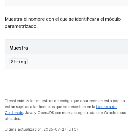
Muestra el nombre con el que se identificará el módulo
parametrizado.
Muestra
String
El contenido y las muestras de código que aparecen en esta página
están sujetas a las licencias que se describen en la
Licencia de
Contenido
. Java y OpenJDK son marcas registradas de Oracle o sus
afiliados.
Última actualización: 2025-07-27 (UTC)