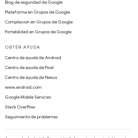
Blog de seguridad de Google
Plataforma en Grupos de Google
Compilación en Grupos de Google
Portabilidad en Grupos de Google
OBTÉN AYUDA
Centro de ayuda de Android
Centro de ayuda de Pixel
Centro de ayuda de Nexus
www.android.com
Google Mobile Services
Stack Overflow
Seguimiento de problemas