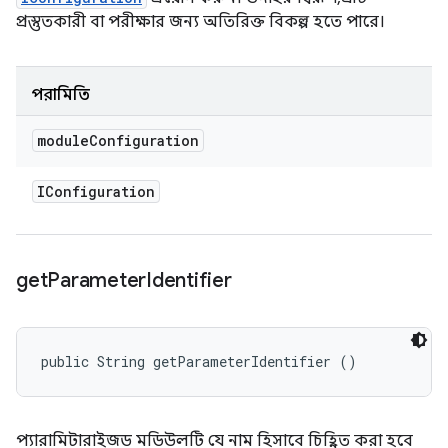
প্রস্তুতকারী বা পরীক্ষার জন্য অতিরিক্ত বিকল্প হতে পারে।
পরামিতি
module
Configuration
IConfiguration
get
Parameter
Identifier
public String getParameterIdentifier ()
প্যারামিটারাইজড মডিউলটি যে নাম হিসাবে চিহ্নিত করা হবে