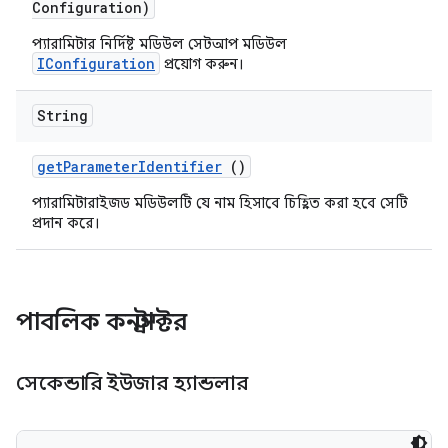
Configuration)
প্যারামিটার নির্দিষ্ট মডিউল সেটআপ মডিউল
IConfiguration
প্রয়োগ করুন।
String
get
Parameter
Identifier
()
প্যারামিটারাইজড মডিউলটি যে নাম হিসাবে চিহ্নিত করা হবে সেটি
প্রদান করে।
পাবলিক কনস্ট্রাক্টর
সেকেন্ডারি ইউজার হ্যান্ডলার