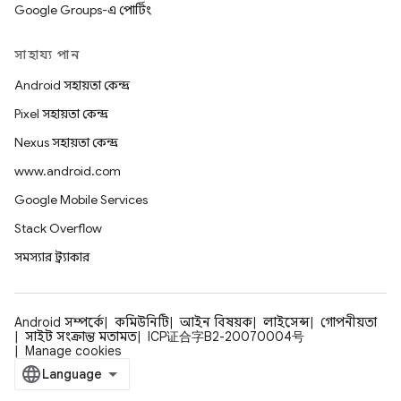
Google Groups-এ পোর্টিং
সাহায্য পান
Android সহায়তা কেন্দ্র
Pixel সহায়তা কেন্দ্র
Nexus সহায়তা কেন্দ্র
www.android.com
Google Mobile Services
Stack Overflow
সমস্যার ট্র্যাকার
Android সম্পর্কে
কমিউনিটি
আইন বিষয়ক
লাইসেন্স
গোপনীয়তা
সাইট সংক্রান্ত মতামত
ICP证合字B2-20070004号
Manage cookies