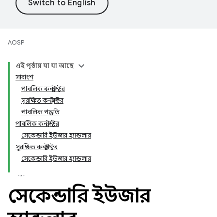
AOSP
এই পৃষ্ঠায় যা যা আছে
সারাংশ
পাবলিক কনস্ট্রাক্টর
সুরক্ষিত কনস্ট্রাক্টর
পাবলিক পদ্ধতি
পাবলিক কনস্ট্রাক্টর
সেকেন্ডারি ইউজার হ্যান্ডলার
সুরক্ষিত কনস্ট্রাক্টর
সেকেন্ডারি ইউজার হ্যান্ডলার
সেকেন্ডারি ইউজার