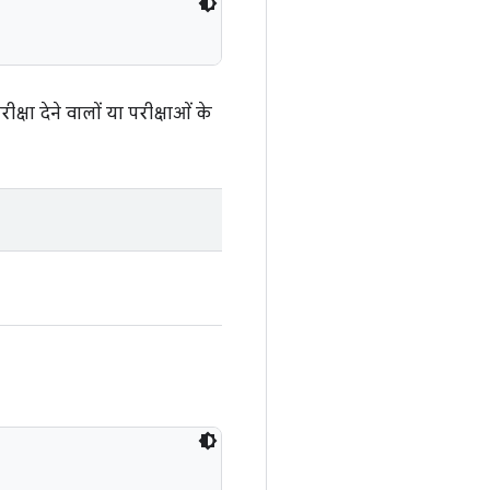
्षा देने वालों या परीक्षाओं के