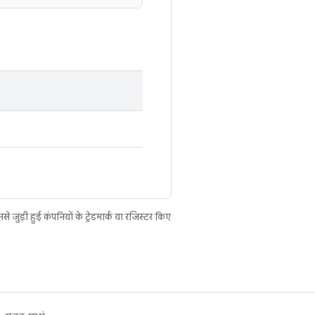
ुड़ी हुई कंपनियों के ट्रेडमार्क या रजिस्टर किए