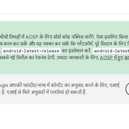
ौथी तिमाही में AOSP के लिए सोर्स कोड पब्लिश करेंगे. ऐसा इसलिए किया 
थ काम कर सकें और यह पक्का कर सकें कि प्लैटफ़ॉर्म, पूरे सिस्टम के लिए 
,
android-latest-release
का इस्तेमाल करें.
android-lates
से नई रिलीज़ का रेफ़रंस देगी. ज़्यादा जानकारी के लिए,
AOSP में हुए ब
le आपकी पसंदीदा भाषा में कॉन्टेंट का अनुवाद करने के लिए, एआई
है. एआई से मिले अनुवादों में गलतियां हो सकती हैं.