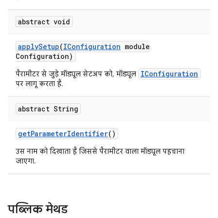
abstract void
apply
Setup
(
IConfiguration
module
Configuration)
IConfiguration
पैरामीटर से जुड़े मॉड्यूल सेटअप को, मॉड्यूल
पर लागू करता है.
abstract String
get
Parameter
Identifier
()
उस नाम को दिखाता है जिससे पैरामीटर वाला मॉड्यूल पहचाना
जाएगा.
पब्लिक मेथड