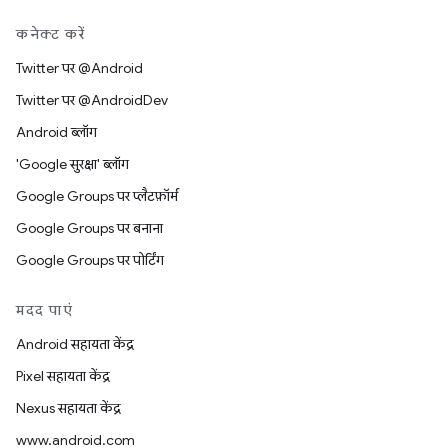
कनेक्ट करें
Twitter पर @Android
Twitter पर @AndroidDev
Android ब्लॉग
'Google सुरक्षा' ब्लॉग
Google Groups पर प्लैटफ़ॉर्म
Google Groups पर बनाना
Google Groups पर पोर्टिंग
मदद पाएं
Android सहायता केंद्र
Pixel सहायता केंद्र
Nexus सहायता केंद्र
www.android.com