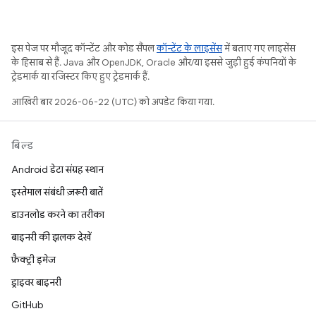
इस पेज पर मौजूद कॉन्टेंट और कोड सैंपल
कॉन्टेंट के लाइसेंस
में बताए गए लाइसेंस
के हिसाब से हैं. Java और OpenJDK, Oracle और/या इससे जुड़ी हुई कंपनियों के
ट्रेडमार्क या रजिस्टर किए हुए ट्रेडमार्क हैं.
आखिरी बार 2026-06-22 (UTC) को अपडेट किया गया.
बिल्ड
Android डेटा संग्रह स्थान
इस्तेमाल संबंधी ज़रूरी बातें
डाउनलोड करने का तरीका
बाइनरी की झलक देखें
फ़ैक्ट्री इमेज
ड्राइवर बाइनरी
GitHub