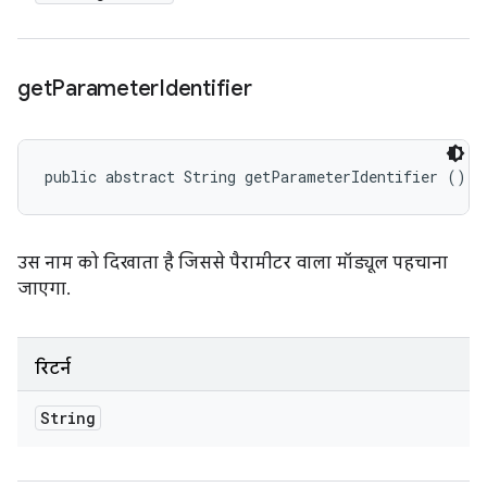
get
Parameter
Identifier
public abstract String getParameterIdentifier ()
उस नाम को दिखाता है जिससे पैरामीटर वाला मॉड्यूल पहचाना
जाएगा.
रिटर्न
String