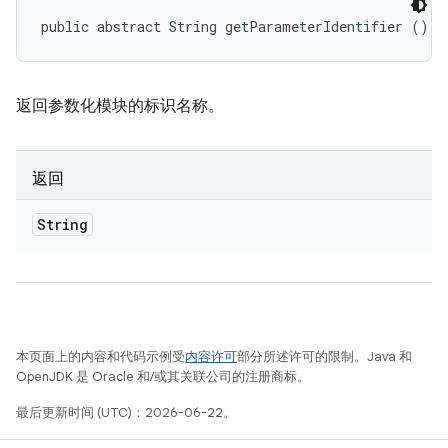
public abstract String getParameterIdentifier ()
返回参数化模块的标识名称。
返回
String
本页面上的内容和代码示例受
内容许可
部分所述许可的限制。Java 和
OpenJDK 是 Oracle 和/或其关联公司的注册商标。
最后更新时间 (UTC)：2026-06-22。