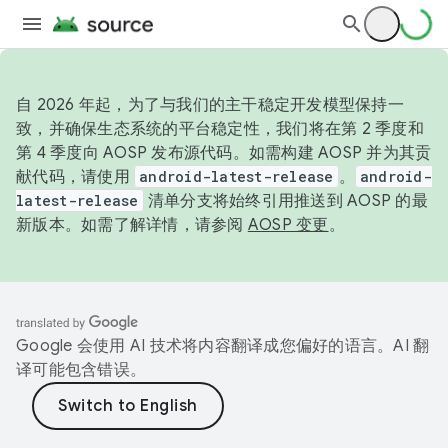
自 2026 年起，为了与我们的主干稳定开发模型保持一
致，并确保生态系统的平台稳定性，我们将在第 2 季度和
第 4 季度向 AOSP 发布源代码。如需构建 AOSP 并为其贡
献代码，请使用
android-latest-release
。
android-
latest-release
清单分支将始终引用推送到 AOSP 的最
新版本。如需了解详情，请参阅
AOSP 变更
。
Google 会使用 AI 技术将内容翻译成您偏好的语言。AI 翻
译可能包含错误。