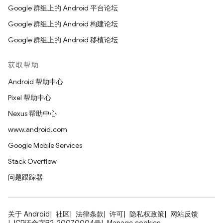
Google 群组上的 Android 平台论坛
Google 群组上的 Android 构建论坛
Google 群组上的 Android 移植论坛
获取帮助
Android 帮助中心
Pixel 帮助中心
Nexus 帮助中心
www.android.com
Google Mobile Services
Stack Overflow
问题跟踪器
关于 Android
社区
法律条款
许可
隐私权政策
网站反馈