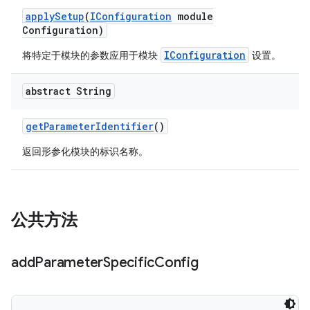
apply
Setup
(
IConfiguration
module
Configuration)
IConfiguration
将特定于模块的参数应用于模块
设置。
abstract String
get
Parameter
Identifier
()
返回形参化模块的标识名称。
公共方法
add
Parameter
Specific
Config