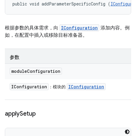
public void addParameterSpecificConfig (
IConfigura
根据参数的具体需求，向
IConfiguration
添加内容。例
如，在配置中插入或移除目标准备器。
参数
module
Configuration
IConfiguration
IConfiguration
：模块的
apply
Setup