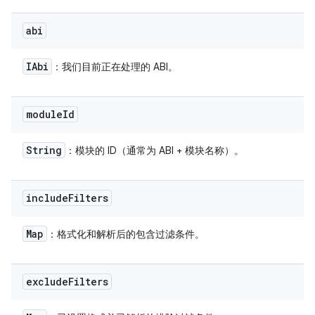
abi
IAbi
：我们目前正在处理的 ABI。
module
Id
String
：模块的 ID（通常为 ABI + 模块名称）。
include
Filters
Map
：格式化和解析后的包含过滤条件。
exclude
Filters