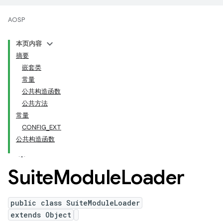
AOSP
本页内容
摘要
嵌套类
常量
公共构造函数
公共方法
常量
CONFIG_EXT
公共构造函数
Suite
Module
Loader
public class SuiteModuleLoader
extends Object