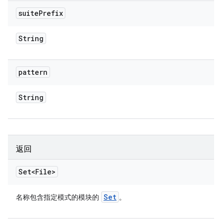
suite
Prefix
String
pattern
String
返回
Set<File>
Set
名称包含指定模式的模块的
。