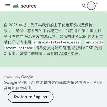
自 2026 年起，为了与我们的主干稳定开发模型保持一
致，并确保生态系统的平台稳定性，我们将在第 2 季度和
第 4 季度向 AOSP 发布源代码。如需构建 AOSP 并为其贡
献代码，请使用
android-latest-release
。
android-
latest-release
清单分支将始终引用推送到 AOSP 的最
新版本。如需了解详情，请参阅
AOSP 变更
。
Google 会使用 AI 技术将内容翻译成您偏好的语言。AI 翻
译可能包含错误。