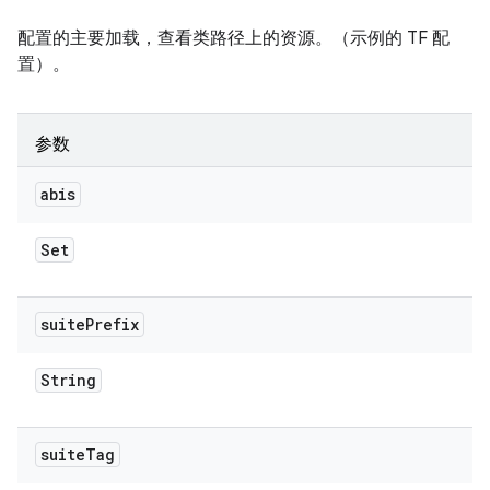
配置的主要加载，查看类路径上的资源。（示例的 TF 配
置）。
参数
abis
Set
suite
Prefix
String
suite
Tag