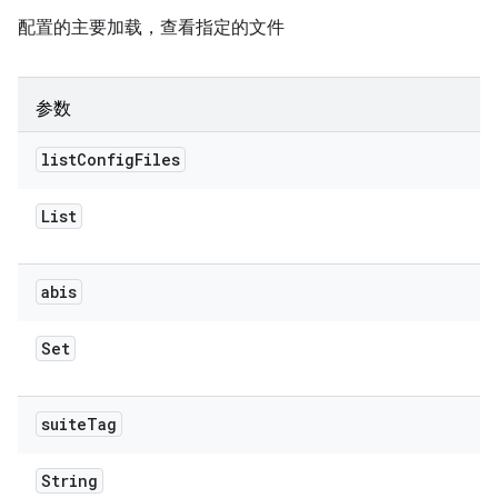
配置的主要加载，查看指定的文件
参数
list
Config
Files
List
abis
Set
suite
Tag
String