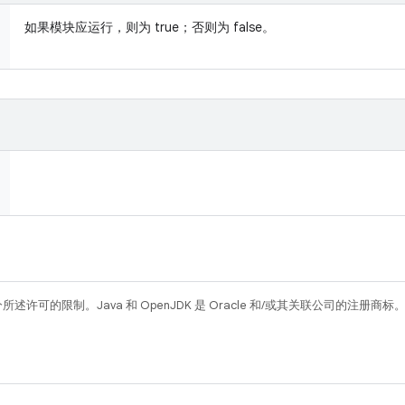
如果模块应运行，则为 true；否则为 false。
所述许可的限制。Java 和 OpenJDK 是 Oracle 和/或其关联公司的注册商标