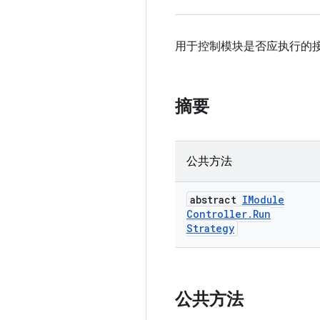
用于控制模块是否应执行的
摘要
公共方法
abstract
IModule
Controller
.
Run
Strategy
公共方法