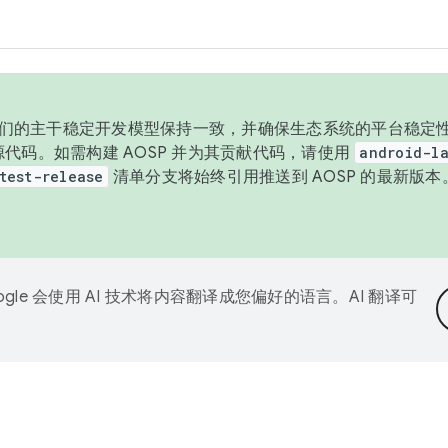
与我们的主干稳定开发模型保持一致，并确保生态系统的平台稳定性
发布源代码。如需构建 AOSP 并为其贡献代码，请使用
android-la
test-release
清单分支将始终引用推送到 AOSP 的最新版
ogle 会使用 AI 技术将内容翻译成您偏好的语言。AI 翻译可