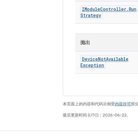
IModule
Controller
.
Run
Strategy
抛出
Device
Not
Available
Exception
本页面上的内容和代码示例受
内容许可
部分
最后更新时间 (UTC)：2026-06-22。