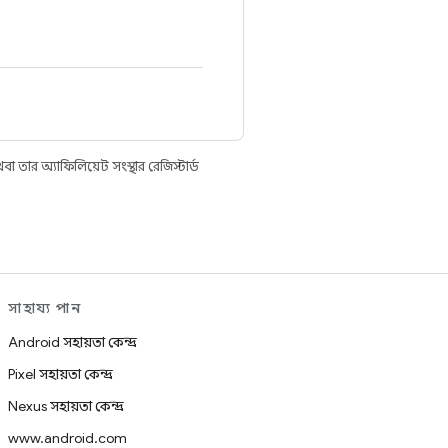
তার অ্যাফিলিয়েট সংস্থার রেজিস্টার্ড
সাহায্য পান
Android সহায়তা কেন্দ্র
Pixel সহায়তা কেন্দ্র
Nexus সহায়তা কেন্দ্র
www.android.com