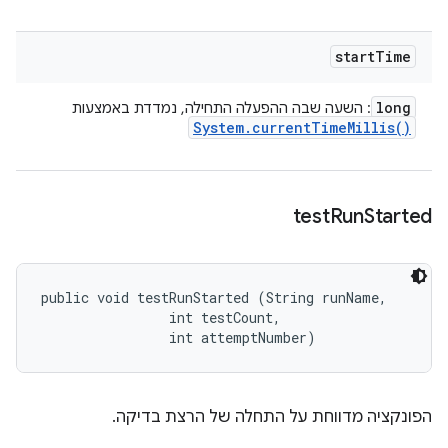
start
Time
long
: השעה שבה ההפעלה התחילה, נמדדת באמצעות
System
.
current
Time
Millis(
)
test
Run
Started
public void testRunStarted (String runName, 

                int testCount, 

                int attemptNumber)
הפונקציה מדווחת על התחלה של הרצת בדיקה.