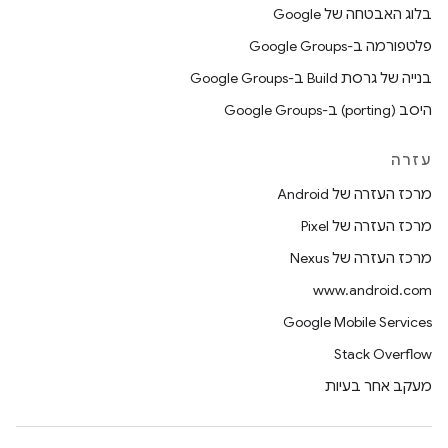
בלוג האבטחה של Google
פלטפורמה ב-Google Groups
בנייה של גרסת Build ב-Google Groups
היסב (porting) ב-Google Groups
עזרה
מרכז העזרה של Android
מרכז העזרה של Pixel
מרכז העזרה של Nexus
www.android.com
Google Mobile Services
Stack Overflow
מעקב אחר בעיות