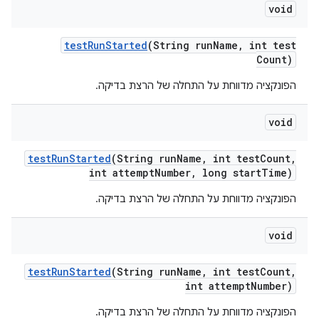
void
test
Run
Started
(String run
Name
,
int test
Count)
הפונקציה מדווחת על התחלה של הרצת בדיקה.
void
test
Run
Started
(String run
Name
,
int test
Count
,
int attempt
Number
,
long start
Time)
הפונקציה מדווחת על התחלה של הרצת בדיקה.
void
test
Run
Started
(String run
Name
,
int test
Count
,
int attempt
Number)
הפונקציה מדווחת על התחלה של הרצת בדיקה.