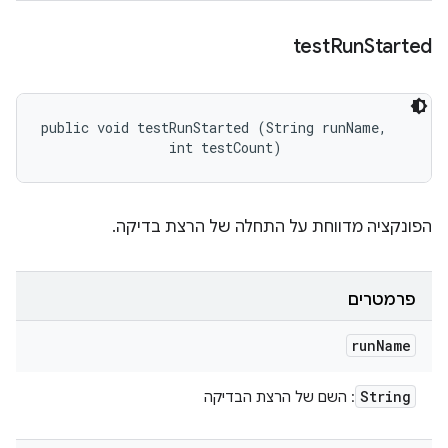
test
Run
Started
public void testRunStarted (String runName, 

                int testCount)
הפונקציה מדווחת על התחלה של הרצת בדיקה.
פרמטרים
run
Name
String
: השם של הרצת הבדיקה