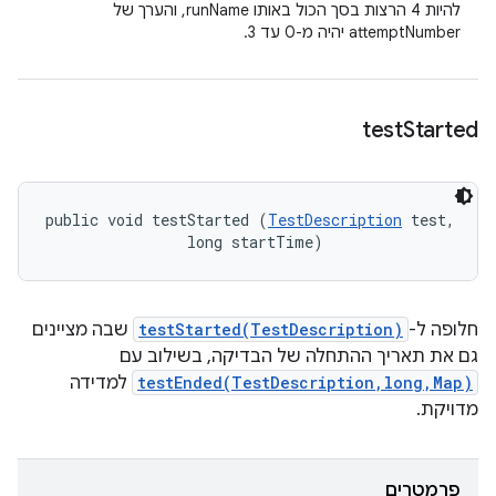
להיות 4 הרצות בסך הכול באותו runName, והערך של
attemptNumber יהיה מ-0 עד 3.
test
Started
public void testStarted (
TestDescription
 test, 

                long startTime)
חלופה ל-
testStarted(TestDescription)
שבה מציינים
גם את תאריך ההתחלה של הבדיקה, בשילוב עם
testEnded(TestDescription,long,Map)
למדידה
מדויקת.
פרמטרים