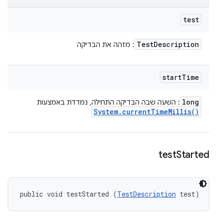
test
Test
Description
: מזהה את הבדיקה
start
Time
long
: השעה שבה הבדיקה התחילה, נמדדת באמצעות
System
.
current
Time
Millis(
)
test
Started
public void testStarted (
TestDescription
 test)