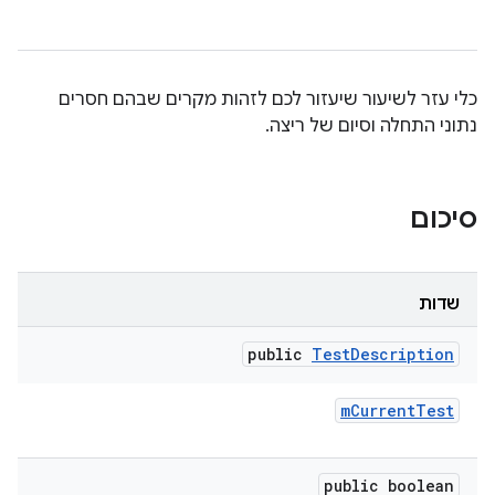
כלי עזר לשיעור שיעזור לכם לזהות מקרים שבהם חסרים
נתוני התחלה וסיום של ריצה.
סיכום
שדות
public
Test
Description
m
Current
Test
public boolean