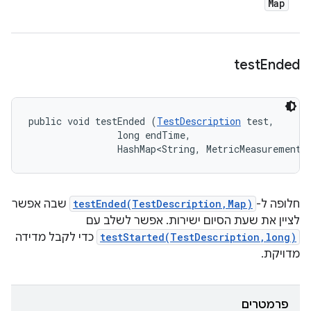
Map
test
Ended
public void testEnded (
TestDescription
 test, 

                long endTime, 

                HashMap<String, MetricMeasurement.
חלופה ל-
testEnded(TestDescription,Map)
שבה אפשר
לציין את שעת הסיום ישירות. אפשר לשלב עם
testStarted(TestDescription,long)
כדי לקבל מדידה
מדויקת.
פרמטרים