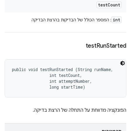
test
Count
int
: המספר הכולל של הבדיקות בהרצת הבדיקה
test
Run
Started
public void testRunStarted (String runName, 

                int testCount, 

                int attemptNumber, 

                long startTime)
הפונקציה מדווחת על התחלה של הרצת בדיקה.