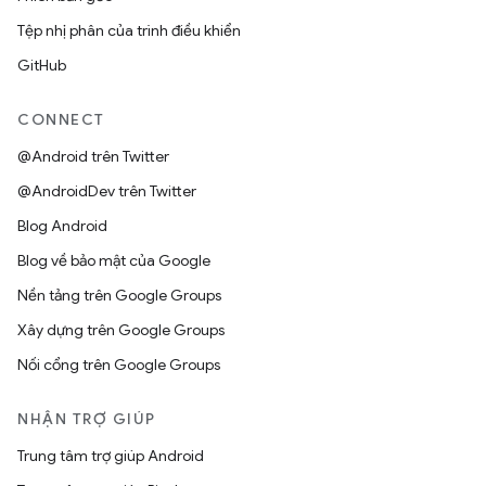
Tệp nhị phân của trình điều khiển
GitHub
CONNECT
@Android trên Twitter
@AndroidDev trên Twitter
Blog Android
Blog về bảo mật của Google
Nền tảng trên Google Groups
Xây dựng trên Google Groups
Nối cổng trên Google Groups
NHẬN TRỢ GIÚP
Trung tâm trợ giúp Android