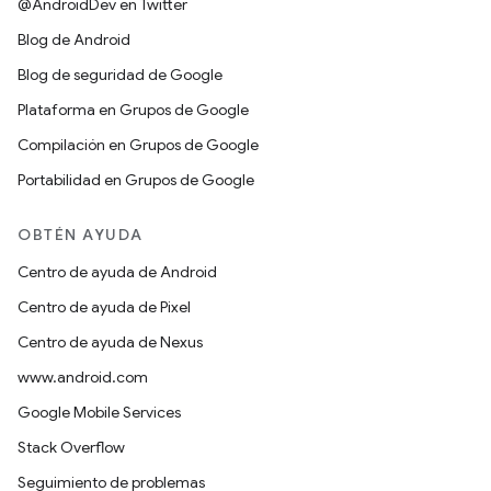
@AndroidDev en Twitter
Blog de Android
Blog de seguridad de Google
Plataforma en Grupos de Google
Compilación en Grupos de Google
Portabilidad en Grupos de Google
OBTÉN AYUDA
Centro de ayuda de Android
Centro de ayuda de Pixel
Centro de ayuda de Nexus
www.android.com
Google Mobile Services
Stack Overflow
Seguimiento de problemas