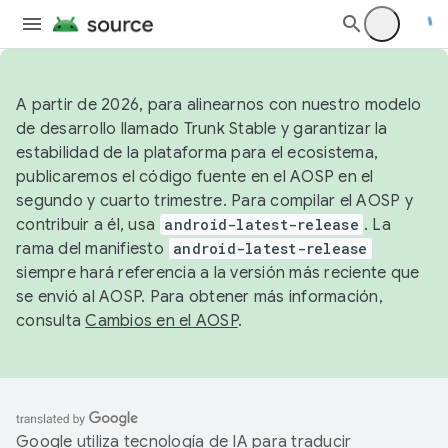
A partir de 2026, para alinearnos con nuestro modelo
de desarrollo llamado Trunk Stable y garantizar la
estabilidad de la plataforma para el ecosistema,
publicaremos el código fuente en el AOSP en el
segundo y cuarto trimestre. Para compilar el AOSP y
contribuir a él, usa
android-latest-release
. La
rama del manifiesto
android-latest-release
siempre hará referencia a la versión más reciente que
se envió al AOSP. Para obtener más información,
consulta
Cambios en el AOSP
.
Google utiliza tecnología de IA para traducir