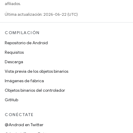
afiliados.
Última actualización: 2026-06-22 (UTC)
COMPILACIÓN
Repositorio de Android
Requisitos
Descarga
Vista previa de los objetos binarios
Imágenes de fábrica
Objetos binarios del controlador
GitHub
CONÉCTATE
@Android en Twitter