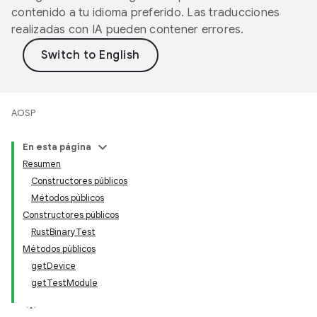
contenido a tu idioma preferido. Las traducciones
realizadas con IA pueden contener errores.
AOSP
En esta página
Resumen
Constructores públicos
Métodos públicos
Constructores públicos
RustBinaryTest
Métodos públicos
getDevice
getTestModule