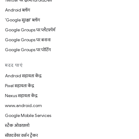
Twitter पर @AndroidDev
Android ब्लॉग
'Google सुरक्षा' ब्लॉग
Google Groups पर प्लैटफ़ॉर्म
Google Groups पर बनाना
Google Groups पर पोर्टिंग
मदद पाएं
Android सहायता केंद्र
Pixel सहायता केंद्र
Nexus सहायता केंद्र
www.android.com
Google Mobile Services
स्टैक ओवरफ़्लो
सॉफ़्टवेयर वर्शन ट्रैकर