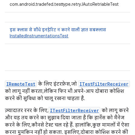
com.android.tradefed.testtype.retry.IAutoRetriableTest
इस क्लास से सीधे इनहेरिट न करने वाली ज्ञात सबक्लास
InstalledInstrumentationsTest
IRemoteTest
के लिए इंटरफ़ेस, जो
ITestFilterReceiver
को लागू नहीं करता, लेकिन फिर भी अपने-आप दोबारा कोशिश
करने की सुविधा को चालू रखना चाहता है.
ज़्यादातर रनर के लिए,
ITestFilterReceiver
को लागू करने
और यह तय करने का सुझाव दिया जाता है कि हार्नेस को मैनेज
करने के लिए, कौनसे टेस्ट चल रहे हैं. हालांकि, कुछ मामलों में ऐसा
करना मुमकिन नहीं हो सकता. इसलिए, दोबारा कोशिश करने की