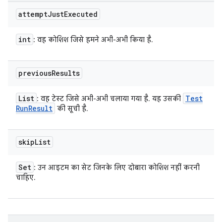
attempt
Just
Executed
int
: वह कोशिश जिसे हमने अभी-अभी किया है.
previous
Results
List
Test
: वह टेस्ट जिसे अभी-अभी चलाया गया है. यह उसकी
Run
Result
की सूची है.
skip
List
Set
: उन आइटम का सेट जिनके लिए दोबारा कोशिश नहीं करनी
चाहिए.