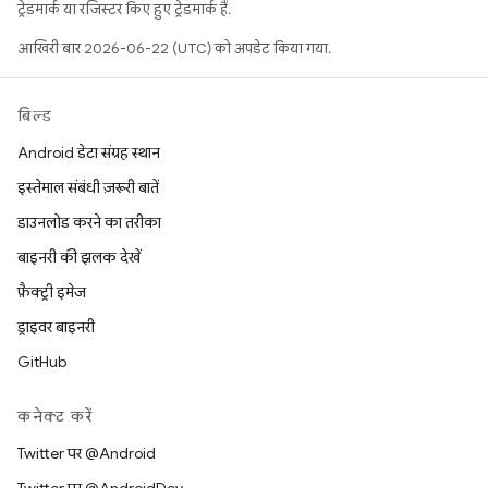
ट्रेडमार्क या रजिस्टर किए हुए ट्रेडमार्क हैं.
आखिरी बार 2026-06-22 (UTC) को अपडेट किया गया.
बिल्ड
Android डेटा संग्रह स्थान
इस्तेमाल संबंधी ज़रूरी बातें
डाउनलोड करने का तरीका
बाइनरी की झलक देखें
फ़ैक्ट्री इमेज
ड्राइवर बाइनरी
GitHub
कनेक्ट करें
Twitter पर @Android