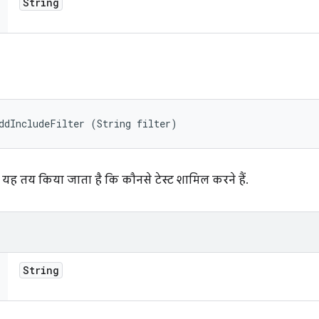
String
ddIncludeFilter (String filter)
 यह तय किया जाता है कि कौनसे टेस्ट शामिल करने हैं.
String