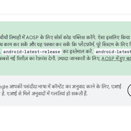
ौथी तिमाही में AOSP के लिए सोर्स कोड पब्लिश करेंगे. ऐसा इसलिए किया 
थ काम कर सकें और यह पक्का कर सकें कि प्लैटफ़ॉर्म, पूरे सिस्टम के लिए 
,
android-latest-release
का इस्तेमाल करें.
android-lates
से नई रिलीज़ का रेफ़रंस देगी. ज़्यादा जानकारी के लिए,
AOSP में हुए ब
le आपकी पसंदीदा भाषा में कॉन्टेंट का अनुवाद करने के लिए, एआई
है. एआई से मिले अनुवादों में गलतियां हो सकती हैं.