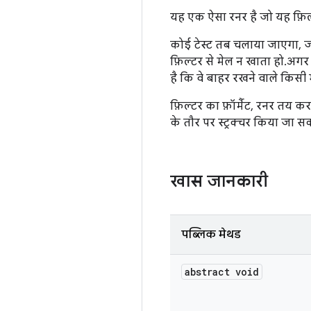
यह एक ऐसा रनर है जो यह फ़िल्
कोई टेस्ट तब चलाया जाएगा, ज
फ़िल्टर से मेल न खाता हो. अगर
है कि वे बाहर रखने वाले किसी भी
फ़िल्टर का फ़ॉर्मैट, रनर तय
के तौर पर स्ट्रक्चर किया जा सकता
खास जानकारी
पब्लिक मेथड
abstract void