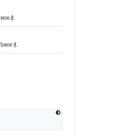
खाता है.
िखाता है.