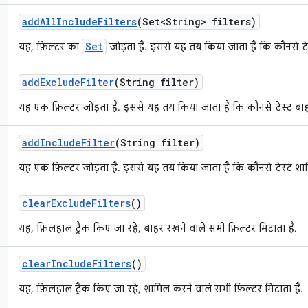
add
All
Include
Filters
(Set<String> filters)
Set
यह, फ़िल्टर का
जोड़ता है. इससे यह तय किया जाता है कि कौनसे टेस
add
Exclude
Filter
(String filter)
यह एक फ़िल्टर जोड़ता है. इससे यह तय किया जाता है कि कौनसे टेस्ट बाहर
add
Include
Filter
(String filter)
यह एक फ़िल्टर जोड़ता है. इससे यह तय किया जाता है कि कौनसे टेस्ट शाम
clear
Exclude
Filters
()
यह, फ़िलहाल ट्रैक किए जा रहे, बाहर रखने वाले सभी फ़िल्टर मिटाता है.
clear
Include
Filters
()
यह, फ़िलहाल ट्रैक किए जा रहे, शामिल करने वाले सभी फ़िल्टर मिटाता है.