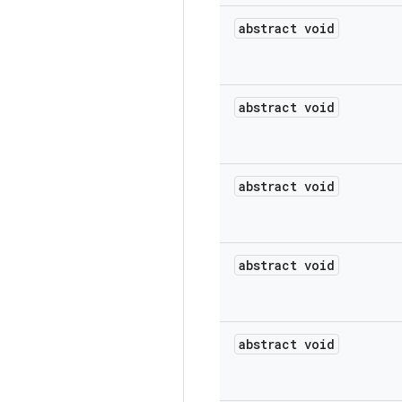
abstract void
abstract void
abstract void
abstract void
abstract void