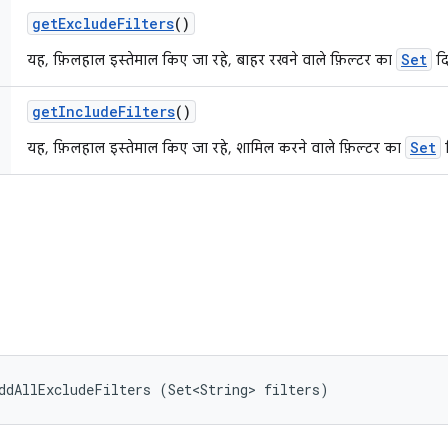
get
Exclude
Filters
()
Set
यह, फ़िलहाल इस्तेमाल किए जा रहे, बाहर रखने वाले फ़िल्टर का
दि
get
Include
Filters
()
Set
यह, फ़िलहाल इस्तेमाल किए जा रहे, शामिल करने वाले फ़िल्टर का
द
ddAllExcludeFilters (Set<String> filters)