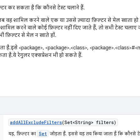
टर कर सकता है कि कौनसे टेस्ट चलाने हैं.
ब वह शामिल करने वाले एक या उससे ज़्यादा फ़िल्टर से मेल खाता ह
 शामिल करने वाले कोई फ़िल्टर नहीं दिए जाते हैं, तो सभी टेस्ट चलाए ज
 फ़िल्टर से मेल न खाते हों.
 करता है. इसे <package>, <package>.<class>, <package>.<class>
 है. ये रेगुलर एक्सप्रेशन भी हो सकते हैं.
add
All
Exclude
Filters
(Set<String> filters)
Set
यह, फ़िल्टर का
जोड़ता है. इससे यह तय किया जाता है कि कौनसे टेस