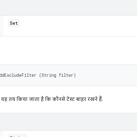
Set
ddExcludeFilter (String filter)
 यह तय किया जाता है कि कौनसे टेस्ट बाहर रखने हैं.