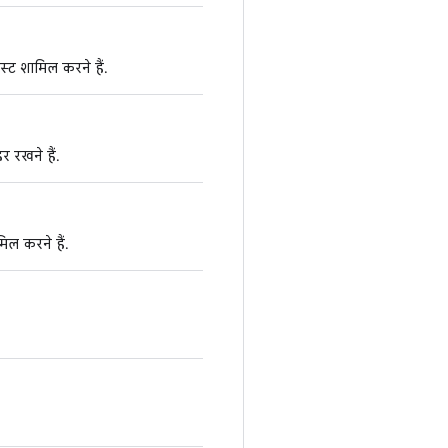
्ट शामिल करने हैं.
 रखने हैं.
िल करने हैं.