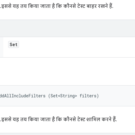
. इससे यह तय किया जाता है कि कौनसे टेस्ट बाहर रखने हैं.
Set
ddAllIncludeFilters (Set<String> filters)
. इससे यह तय किया जाता है कि कौनसे टेस्ट शामिल करने हैं.